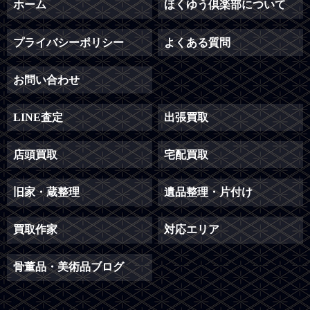
ホーム
ほくゆう倶楽部について
プライバシーポリシー
よくある質問
お問い合わせ
LINE査定
出張買取
店頭買取
宅配買取
旧家・蔵整理
遺品整理・片付け
買取作家
対応エリア
骨董品・美術品ブログ