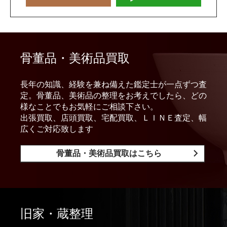
骨董品・美術品買取
長年の知識、経験を兼ね備えた鑑定士が一点ずつ査
定。骨董品、美術品の整理をお考えでしたら、どの
様なことでもお気軽にご相談下さい。
出張買取、店頭買取、宅配買取、ＬＩＮＥ査定、幅
広くご対応致します
骨董品・美術品買取はこちら
旧家・蔵整理