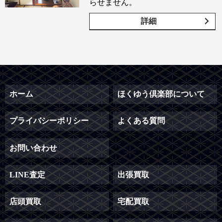
らせません。
詳細
ホーム
ほくゆう倶楽部について
プライバシーポリシー
よくある質問
お問い合わせ
LINE査定
出張買取
店頭買取
宅配買取