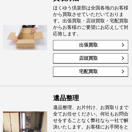
ほくゆう倶楽部は全国各地のお客様
から買取させていただいておりま
す。出張買取・店頭買取・宅配買取
からお客様のご要望にお応えして対
応致します。
出張買取
店頭買取
宅配買取
遺品整理
遺品整理、お片付け、お買取りまで
全てお任せください。何社もお問合
せをすることなく弊社なら一社で解
決いたします。お客様にお手間をと