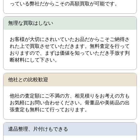
っている弊社だからこその高額買取が可能です。
無理な買取はしない
お客様が大切にされいていたお品だからこそご納得さ
れた上で買取させていただきます。無料査定を行って
おりますので、まずは価値を知っていただき手放す判
断材料にして下さい。
他社との比較歓迎
他社の査定額にご不満の方、相見積りをお考えの方も
お気軽にお問い合わせください。骨董品や美術品の出
張査定も無料にて行っております。
遺品整理、片付けもできる