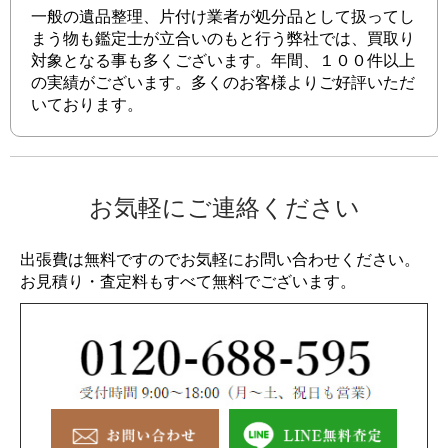
一般の遺品整理、片付け業者が処分品として扱ってし
まう物も鑑定士が立合いのもと行う弊社では、買取り
対象となる事も多くございます。年間、１００件以上
の実績がございます。多くのお客様よりご好評いただ
いております。
お気軽にご連絡ください
出張費は無料ですのでお気軽にお問い合わせください。
お見積り・査定料もすべて無料でございます。