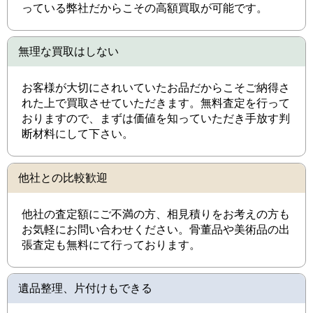
っている弊社だからこその高額買取が可能です。
無理な買取はしない
お客様が大切にされいていたお品だからこそご納得さ
れた上で買取させていただきます。無料査定を行って
おりますので、まずは価値を知っていただき手放す判
断材料にして下さい。
他社との比較歓迎
他社の査定額にご不満の方、相見積りをお考えの方も
お気軽にお問い合わせください。骨董品や美術品の出
張査定も無料にて行っております。
遺品整理、片付けもできる