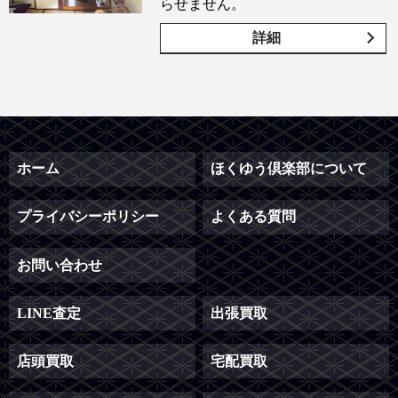
らせません。
詳細
ホーム
ほくゆう倶楽部について
プライバシーポリシー
よくある質問
お問い合わせ
LINE査定
出張買取
店頭買取
宅配買取