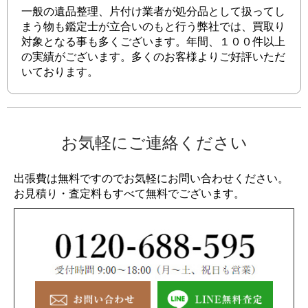
一般の遺品整理、片付け業者が処分品として扱ってし
まう物も鑑定士が立合いのもと行う弊社では、買取り
対象となる事も多くございます。年間、１００件以上
の実績がございます。多くのお客様よりご好評いただ
いております。
お気軽にご連絡ください
出張費は無料ですのでお気軽にお問い合わせください。
お見積り・査定料もすべて無料でございます。