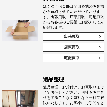
ほくゆう倶楽部は全国各地のお客様
から買取させていただいておりま
す。出張買取・店頭買取・宅配買取
からお客様のご要望にお応えして対
応致します。
出張買取
店頭買取
宅配買取
遺品整理
遺品整理、お片付け、お買取りまで
全てお任せください。何社もお問合
せをすることなく弊社なら一社で解
決いたします。お客様にお手間をと