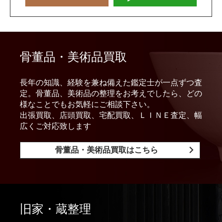
骨董品・美術品買取
長年の知識、経験を兼ね備えた鑑定士が一点ずつ査
定。骨董品、美術品の整理をお考えでしたら、どの
様なことでもお気軽にご相談下さい。
出張買取、店頭買取、宅配買取、ＬＩＮＥ査定、幅
広くご対応致します
骨董品・美術品買取はこちら
旧家・蔵整理