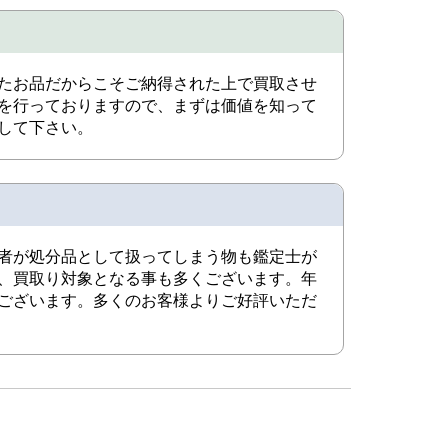
たお品だからこそご納得された上で買取させ
を行っておりますので、まずは価値を知って
して下さい。
者が処分品として扱ってしまう物も鑑定士が
、買取り対象となる事も多くございます。年
ございます。多くのお客様よりご好評いただ