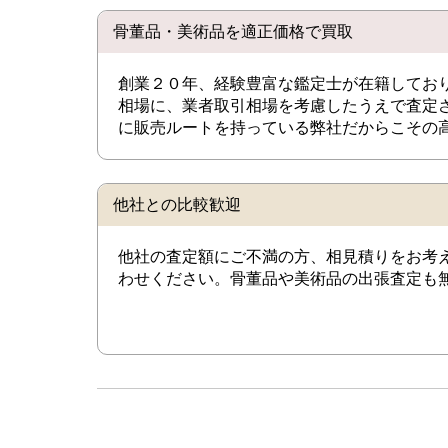
骨董品・美術品を適正価格で買取
創業２０年、経験豊富な鑑定士が在籍してお
相場に、業者取引相場を考慮したうえで査定
に販売ルートを持っている弊社だからこその
他社との比較歓迎
他社の査定額にご不満の方、相見積りをお考
わせください。骨董品や美術品の出張査定も