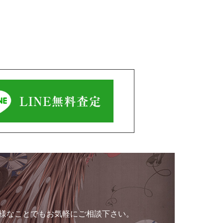
様なことでもお気軽にご相談下さい。