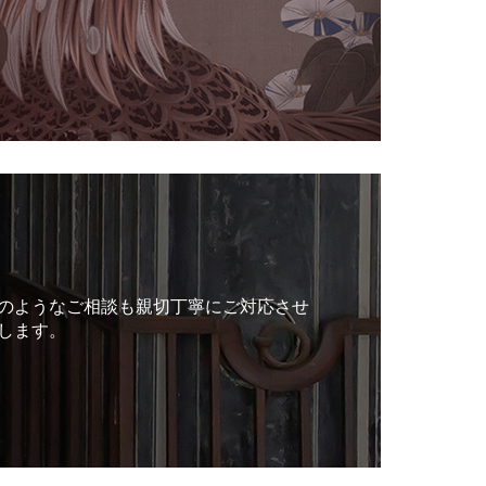
のようなご相談も親切丁寧にご対応させ
します。