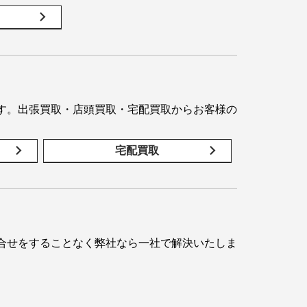
す。出張買取・店頭買取・宅配買取からお客様の
宅配買取
合せをすることなく弊社なら一社で解決いたしま