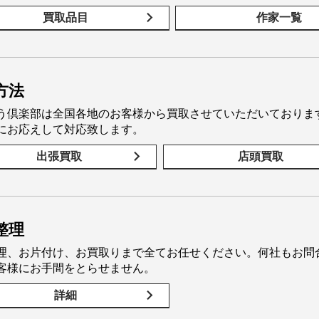
買取品目
作家一覧
方法
う倶楽部は全国各地のお客様から買取させていただいておりま
にお応えして対応致します。
出張買取
店頭買取
整理
理、お片付け、お買取りまで全てお任せください。何社もお問
客様にお手間をとらせません。
詳細