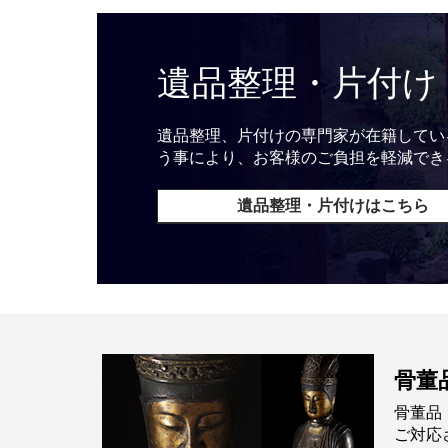
遺品整理・片付け
遺品整理、片付けの専門家が在籍してい
う事により、お客様のご負担を軽減でき
遺品整理・片付けはこちら
骨董
骨董品
ご対応