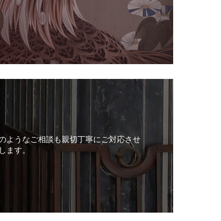
のようなご相談も親切丁寧にご対応させ
します。