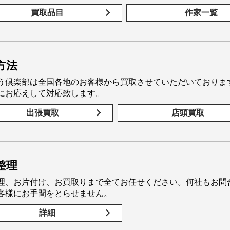
買取品目
作家一覧
方法
う倶楽部は全国各地のお客様から買取させていただいておりま
にお応えして対応致します。
出張買取
店頭買取
整理
理、お片付け、お買取りまで全てお任せください。何社もお問
客様にお手間をとらせません。
詳細