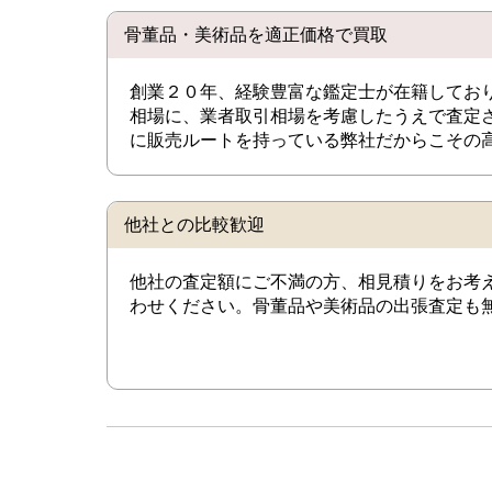
骨董品・美術品を適正価格で買取
創業２０年、経験豊富な鑑定士が在籍してお
相場に、業者取引相場を考慮したうえで査定
に販売ルートを持っている弊社だからこその
他社との比較歓迎
他社の査定額にご不満の方、相見積りをお考
わせください。骨董品や美術品の出張査定も