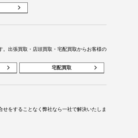
す。出張買取・店頭買取・宅配買取からお客様の
宅配買取
合せをすることなく弊社なら一社で解決いたしま