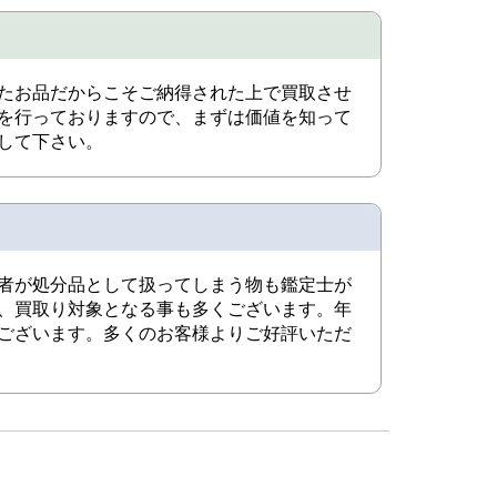
たお品だからこそご納得された上で買取させ
を行っておりますので、まずは価値を知って
して下さい。
者が処分品として扱ってしまう物も鑑定士が
、買取り対象となる事も多くございます。年
ございます。多くのお客様よりご好評いただ