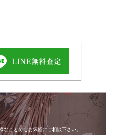
様なことでもお気軽にご相談下さい。