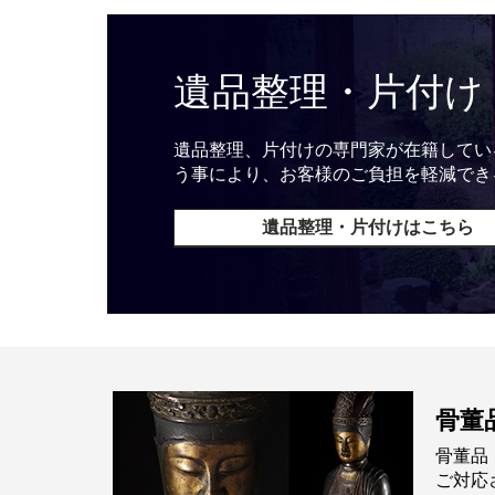
遺品整理・片付け
遺品整理、片付けの専門家が在籍してい
う事により、お客様のご負担を軽減でき
遺品整理・片付けはこちら
骨董
骨董品
ご対応