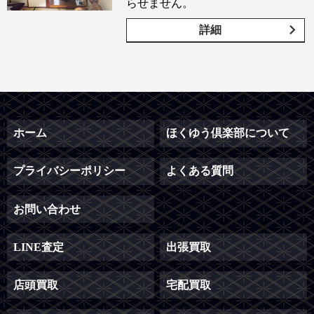
らせません。
詳細
ホーム
ほくゆう倶楽部について
プライバシーポリシー
よくある質問
お問い合わせ
LINE査定
出張買取
店頭買取
宅配買取