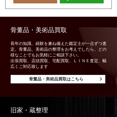
骨董品・美術品買取
長年の知識、経験を兼ね備えた鑑定士が一点ずつ査
定。骨董品、美術品の整理をお考えでしたら、どの
様なことでもお気軽にご相談下さい。
出張買取、店頭買取、宅配買取、ＬＩＮＥ査定、幅
広くご対応致します
骨董品・美術品買取はこちら
旧家・蔵整理