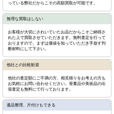
っている弊社だからこその高額買取が可能です。
無理な買取はしない
お客様が大切にされいていたお品だからこそご納得さ
れた上で買取させていただきます。無料査定を行って
おりますので、まずは価値を知っていただき手放す判
断材料にして下さい。
他社との比較歓迎
他社の査定額にご不満の方、相見積りをお考えの方も
お気軽にお問い合わせください。骨董品や美術品の出
張査定も無料にて行っております。
遺品整理、片付けもできる