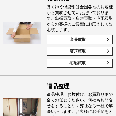
ほくゆう倶楽部は全国各地のお客様
から買取させていただいておりま
す。出張買取・店頭買取・宅配買取
からお客様のご要望にお応えして対
応致します。
出張買取
店頭買取
宅配買取
遺品整理
遺品整理、お片付け、お買取りまで
全てお任せください。何社もお問合
せをすることなく弊社なら一社で解
決いたします。お客様にお手間をと