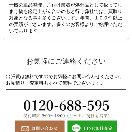
一般の遺品整理、片付け業者が処分品として扱ってし
まう物も鑑定士が立合いのもと行う弊社では、買取り
対象となる事も多くございます。年間、１００件以上
の実績がございます。多くのお客様よりご好評いただ
いております。
お気軽にご連絡ください
出張費は無料ですのでお気軽にお問い合わせください。
お見積り・査定料もすべて無料でございます。