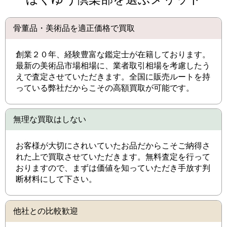
骨董品・美術品を適正価格で買取
創業２０年、経験豊富な鑑定士が在籍しております。
最新の美術品市場相場に、業者取引相場を考慮したう
えで査定させていただきます。全国に販売ルートを持
っている弊社だからこその高額買取が可能です。
無理な買取はしない
お客様が大切にされいていたお品だからこそご納得さ
れた上で買取させていただきます。無料査定を行って
おりますので、まずは価値を知っていただき手放す判
断材料にして下さい。
他社との比較歓迎