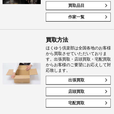
買取品目
作家一覧
買取方法
ほくゆう倶楽部は全国各地のお客様
から買取させていただいておりま
す。出張買取・店頭買取・宅配買取
からお客様のご要望にお応えして対
応致します。
出張買取
店頭買取
宅配買取