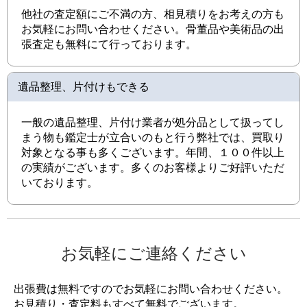
他社の査定額にご不満の方、相見積りをお考えの方も
お気軽にお問い合わせください。骨董品や美術品の出
張査定も無料にて行っております。
遺品整理、片付けもできる
一般の遺品整理、片付け業者が処分品として扱ってし
まう物も鑑定士が立合いのもと行う弊社では、買取り
対象となる事も多くございます。年間、１００件以上
の実績がございます。多くのお客様よりご好評いただ
いております。
お気軽にご連絡ください
出張費は無料ですのでお気軽にお問い合わせください。
お見積り・査定料もすべて無料でございます。