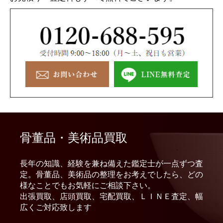
骨董品・美術品買取
長年の知識、経験を兼ね備えた鑑定士が一点ずつ査
定。骨董品、美術品の整理をお考えでしたら、どの
様なことでもお気軽にご相談下さい。
出張買取、店頭買取、宅配買取、ＬＩＮＥ査定、幅
広くご対応致します