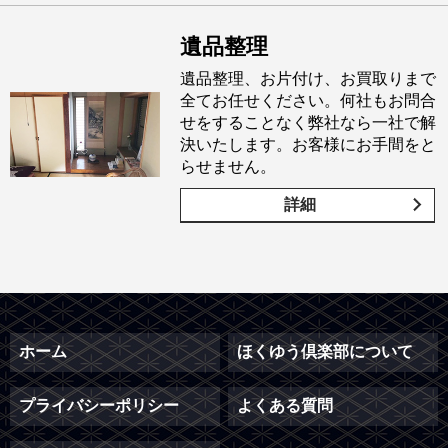
遺品整理
遺品整理、お片付け、お買取りまで
全てお任せください。何社もお問合
せをすることなく弊社なら一社で解
決いたします。お客様にお手間をと
らせません。
詳細
ホーム
ほくゆう倶楽部について
プライバシーポリシー
よくある質問