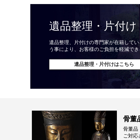
遺品整理・片付け
遺品整理、片付けの専門家が在籍してい
う事により、お客様のご負担を軽減でき
遺品整理・片付けはこちら
骨董
骨董品
ご対応