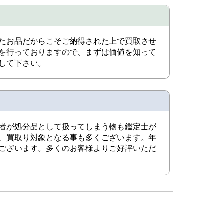
たお品だからこそご納得された上で買取させ
を行っておりますので、まずは価値を知って
して下さい。
者が処分品として扱ってしまう物も鑑定士が
、買取り対象となる事も多くございます。年
ございます。多くのお客様よりご好評いただ