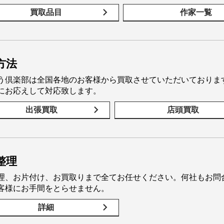
買取品目
作家一覧
方法
う倶楽部は全国各地のお客様から買取させていただいておりま
にお応えして対応致します。
出張買取
店頭買取
整理
理、お片付け、お買取りまで全てお任せください。何社もお問
客様にお手間をとらせません。
詳細