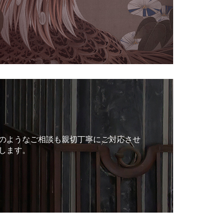
のようなご相談も親切丁寧にご対応させ
します。