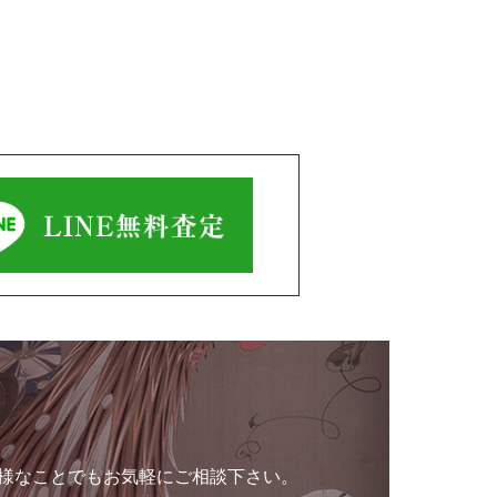
様なことでもお気軽にご相談下さい。