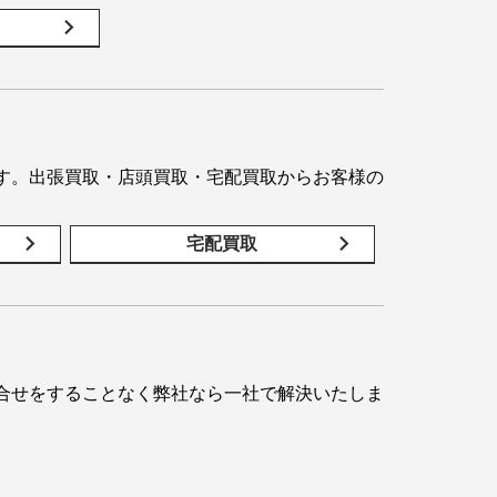
す。出張買取・店頭買取・宅配買取からお客様の
宅配買取
合せをすることなく弊社なら一社で解決いたしま