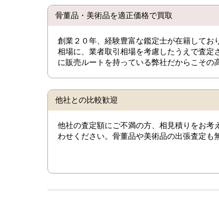
骨董品・美術品を適正価格で買取
創業２０年、経験豊富な鑑定士が在籍してお
相場に、業者取引相場を考慮したうえで査定
に販売ルートを持っている弊社だからこその
他社との比較歓迎
他社の査定額にご不満の方、相見積りをお考
わせください。骨董品や美術品の出張査定も