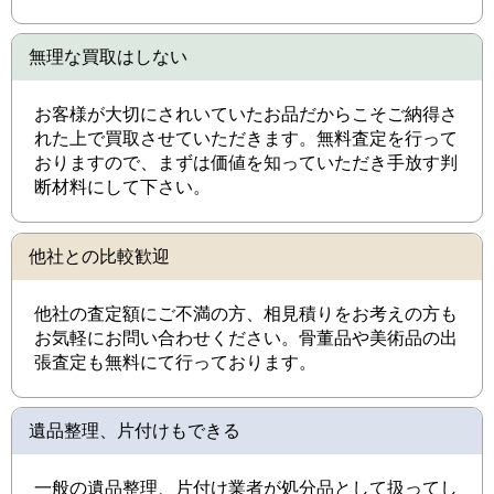
無理な買取はしない
お客様が大切にされいていたお品だからこそご納得さ
れた上で買取させていただきます。無料査定を行って
おりますので、まずは価値を知っていただき手放す判
断材料にして下さい。
他社との比較歓迎
他社の査定額にご不満の方、相見積りをお考えの方も
お気軽にお問い合わせください。骨董品や美術品の出
張査定も無料にて行っております。
遺品整理、片付けもできる
一般の遺品整理、片付け業者が処分品として扱ってし