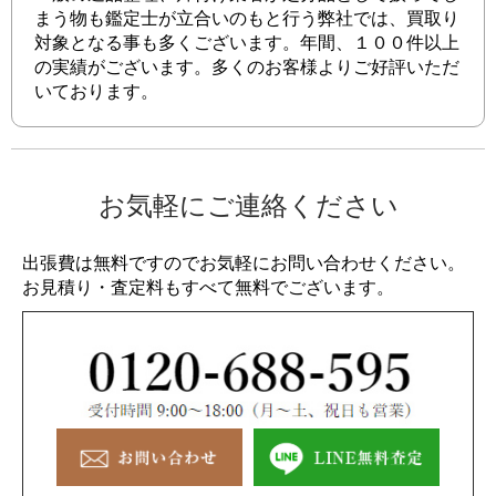
まう物も鑑定士が立合いのもと行う弊社では、買取り
対象となる事も多くございます。年間、１００件以上
の実績がございます。多くのお客様よりご好評いただ
いております。
お気軽にご連絡ください
出張費は無料ですのでお気軽にお問い合わせください。
お見積り・査定料もすべて無料でございます。