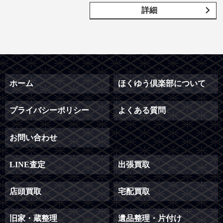
詳細
ホーム
ほくゆう倶楽部について
プライバシーポリシー
よくある質問
お問い合わせ
LINE査定
出張買取
店頭買取
宅配買取
旧家・蔵整理
遺品整理・片付け