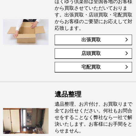
ほくゆう倶楽部は全国各地のお客様
から買取させていただいておりま
す。出張買取・店頭買取・宅配買取
からお客様のご要望にお応えして対
応致します。
出張買取
店頭買取
宅配買取
遺品整理
遺品整理、お片付け、お買取りまで
全てお任せください。何社もお問合
せをすることなく弊社なら一社で解
決いたします。お客様にお手間をと
らせません。