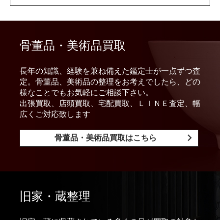
骨董品・美術品買取
長年の知識、経験を兼ね備えた鑑定士が一点ずつ査
定。骨董品、美術品の整理をお考えでしたら、どの
様なことでもお気軽にご相談下さい。
出張買取、店頭買取、宅配買取、ＬＩＮＥ査定、幅
広くご対応致します
骨董品・美術品買取はこちら
旧家・蔵整理