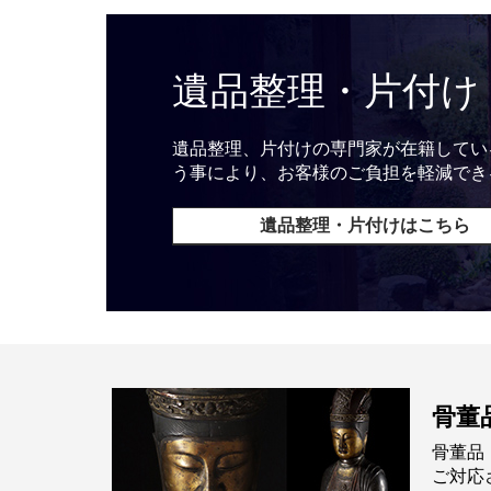
遺品整理・片付け
遺品整理、片付けの専門家が在籍してい
う事により、お客様のご負担を軽減でき
遺品整理・片付けはこちら
骨董
骨董品
ご対応