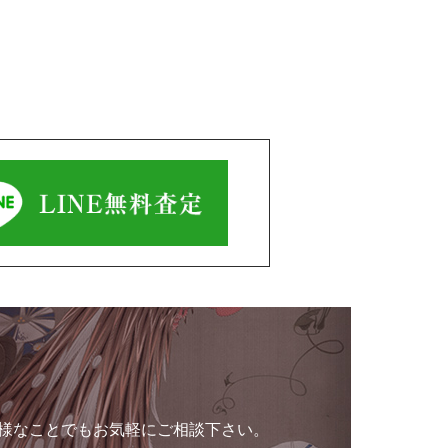
様なことでもお気軽にご相談下さい。