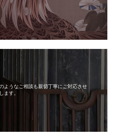
のようなご相談も親切丁寧にご対応させ
します。