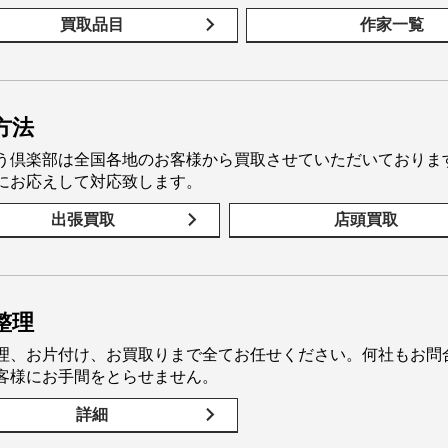
買取品目
作家一覧
方法
う倶楽部は全国各地のお客様から買取させていただいておりま
にお応えして対応致します。
出張買取
店頭買取
整理
理、お片付け、お買取りまで全てお任せください。何社もお問
客様にお手間をとらせません。
詳細