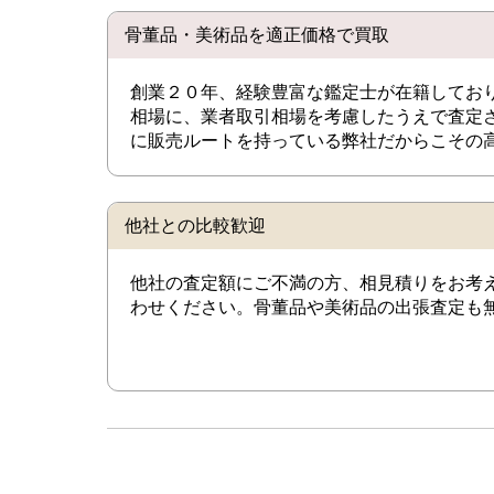
骨董品・美術品を適正価格で買取
創業２０年、経験豊富な鑑定士が在籍してお
相場に、業者取引相場を考慮したうえで査定
に販売ルートを持っている弊社だからこその
他社との比較歓迎
他社の査定額にご不満の方、相見積りをお考
わせください。骨董品や美術品の出張査定も