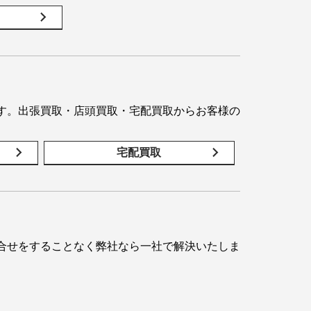
す。出張買取・店頭買取・宅配買取からお客様の
宅配買取
合せをすることなく弊社なら一社で解決いたしま