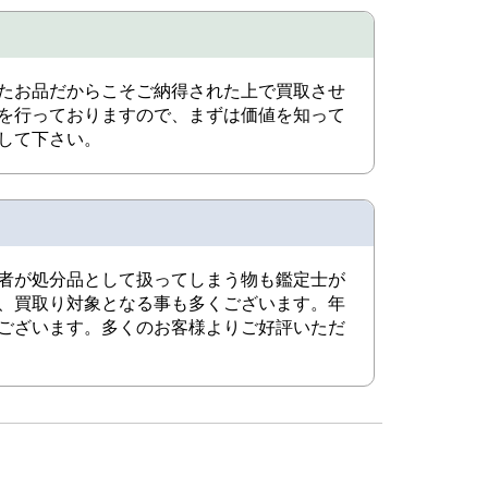
たお品だからこそご納得された上で買取させ
を行っておりますので、まずは価値を知って
して下さい。
者が処分品として扱ってしまう物も鑑定士が
、買取り対象となる事も多くございます。年
ございます。多くのお客様よりご好評いただ