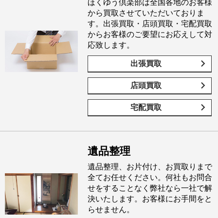
ほくゆう倶楽部は全国各地のお客様
から買取させていただいておりま
す。出張買取・店頭買取・宅配買取
からお客様のご要望にお応えして対
応致します。
出張買取
店頭買取
宅配買取
遺品整理
遺品整理、お片付け、お買取りまで
全てお任せください。何社もお問合
せをすることなく弊社なら一社で解
決いたします。お客様にお手間をと
らせません。