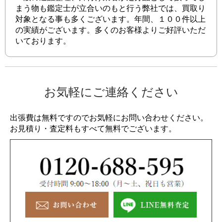
まう物も鑑定士が立合いのもと行う弊社では、買取り
対象となる事も多くございます。年間、１００件以上
の実績がございます。多くのお客様よりご好評いただ
いております。
お気軽にご連絡ください
出張費は無料ですのでお気軽にお問い合わせください。
お見積り・査定料もすべて無料でございます。