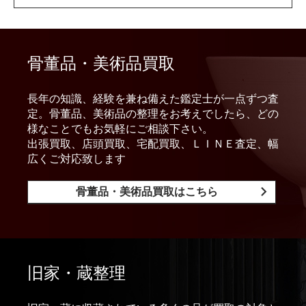
骨董品・美術品買取
長年の知識、経験を兼ね備えた鑑定士が一点ずつ査
定。骨董品、美術品の整理をお考えでしたら、どの
様なことでもお気軽にご相談下さい。
出張買取、店頭買取、宅配買取、ＬＩＮＥ査定、幅
広くご対応致します
骨董品・美術品買取はこちら
旧家・蔵整理