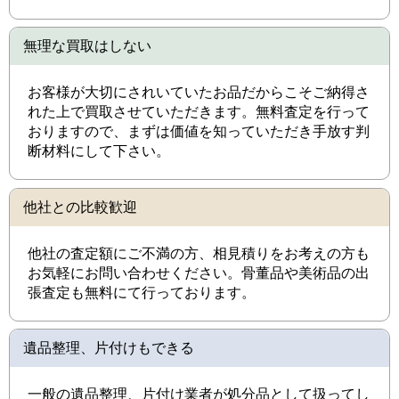
無理な買取はしない
お客様が大切にされいていたお品だからこそご納得さ
れた上で買取させていただきます。無料査定を行って
おりますので、まずは価値を知っていただき手放す判
断材料にして下さい。
他社との比較歓迎
他社の査定額にご不満の方、相見積りをお考えの方も
お気軽にお問い合わせください。骨董品や美術品の出
張査定も無料にて行っております。
遺品整理、片付けもできる
一般の遺品整理、片付け業者が処分品として扱ってし