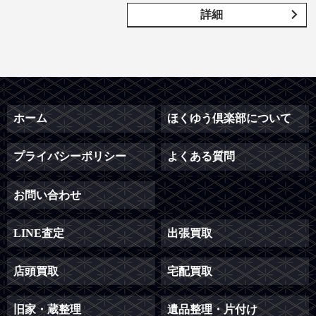
詳細
ホーム
ほくゆう倶楽部について
プライバシーポリシー
よくある質問
お問い合わせ
LINE査定
出張買取
店頭買取
宅配買取
旧家・蔵整理
遺品整理・片付け