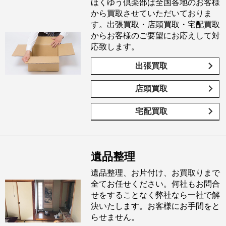
ほくゆう倶楽部は全国各地のお客様
から買取させていただいておりま
す。出張買取・店頭買取・宅配買取
からお客様のご要望にお応えして対
応致します。
出張買取
店頭買取
宅配買取
遺品整理
遺品整理、お片付け、お買取りまで
全てお任せください。何社もお問合
せをすることなく弊社なら一社で解
決いたします。お客様にお手間をと
らせません。