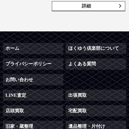
詳細
ホーム
ほくゆう倶楽部について
プライバシーポリシー
よくある質問
お問い合わせ
LINE査定
出張買取
店頭買取
宅配買取
旧家・蔵整理
遺品整理・片付け