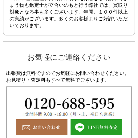
まう物も鑑定士が立合いのもと行う弊社では、買取り
対象となる事も多くございます。年間、１００件以上
の実績がございます。多くのお客様よりご好評いただ
いております。
お気軽にご連絡ください
出張費は無料ですのでお気軽にお問い合わせください。
お見積り・査定料もすべて無料でございます。