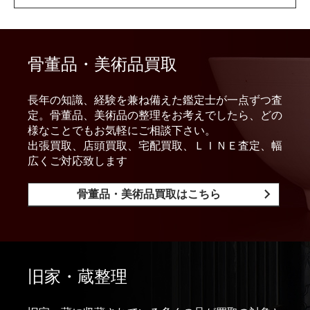
骨董品・美術品買取
長年の知識、経験を兼ね備えた鑑定士が一点ずつ査
定。骨董品、美術品の整理をお考えでしたら、どの
様なことでもお気軽にご相談下さい。
出張買取、店頭買取、宅配買取、ＬＩＮＥ査定、幅
広くご対応致します
骨董品・美術品買取はこちら
旧家・蔵整理