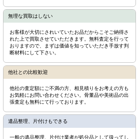
無理な買取はしない
お客様が大切にされいていたお品だからこそご納得さ
れた上で買取させていただきます。無料査定を行って
おりますので、まずは価値を知っていただき手放す判
断材料にして下さい。
他社との比較歓迎
他社の査定額にご不満の方、相見積りをお考えの方も
お気軽にお問い合わせください。骨董品や美術品の出
張査定も無料にて行っております。
遺品整理、片付けもできる
一般の遺品整理、片付け業者が処分品として扱ってし