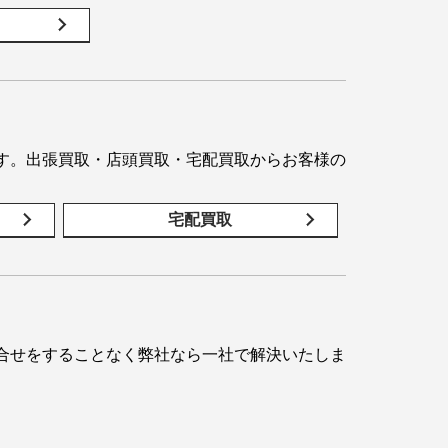
す。出張買取・店頭買取・宅配買取からお客様の
宅配買取
合せをすることなく弊社なら一社で解決いたしま