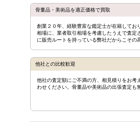
骨董品・美術品を適正価格で買取
創業２０年、経験豊富な鑑定士が在籍してお
相場に、業者取引相場を考慮したうえで査定
に販売ルートを持っている弊社だからこその
他社との比較歓迎
他社の査定額にご不満の方、相見積りをお考
わせください。骨董品や美術品の出張査定も