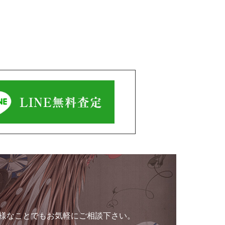
様なことでもお気軽にご相談下さい。