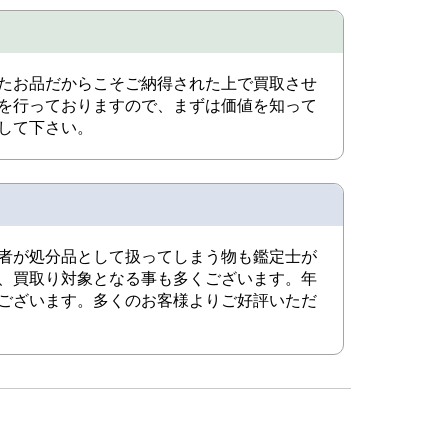
たお品だからこそご納得された上で買取させ
を行っておりますので、まずは価値を知って
して下さい。
者が処分品として扱ってしまう物も鑑定士が
、買取り対象となる事も多くございます。年
ございます。多くのお客様よりご好評いただ