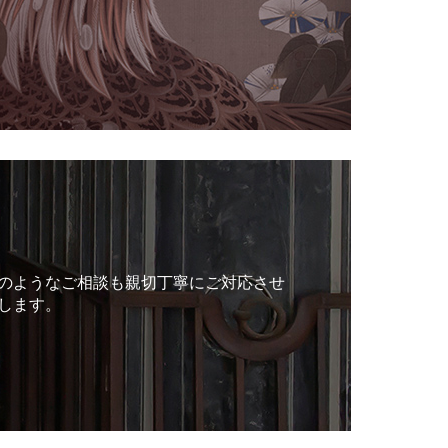
のようなご相談も親切丁寧にご対応させ
します。