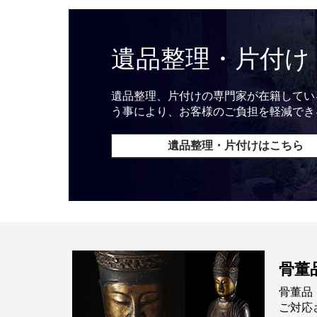
遺品整理・片付け
遺品整理、片付けの専門家が在籍してい
う事により、お客様のご負担を軽減でき
遺品整理・片付けはこちら
骨董
骨董品
ご対応