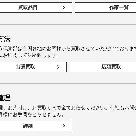
買取品目
作家一覧
方法
う倶楽部は全国各地のお客様から買取させていただいておりま
にお応えして対応致します。
出張買取
店頭買取
整理
理、お片付け、お買取りまで全てお任せください。何社もお問
客様にお手間をとらせません。
詳細