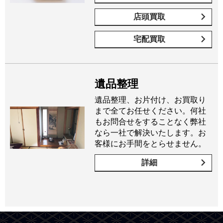
店頭買取
宅配買取
遺品整理
遺品整理、お片付け、お買取り
まで全てお任せください。何社
もお問合せをすることなく弊社
なら一社で解決いたします。お
客様にお手間をとらせません。
詳細