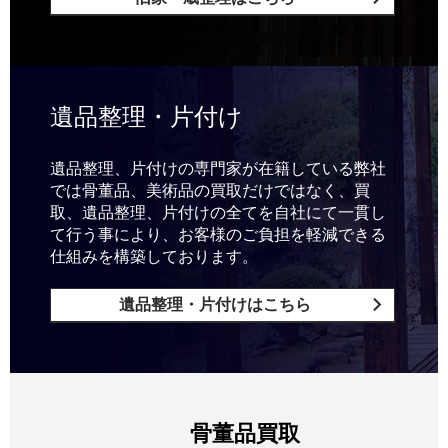
遺品整理・片付け
遺品整理、片付けの専門家が在籍している弊社
では骨董品、美術品の買取だけではなく、買
取、遺品整理、片付けの全てを自社にて一貫し
て行う事により、お客様のご負担を軽減できる
仕組みを構築しております。
遺品整理・片付けはこちら
骨董品買取