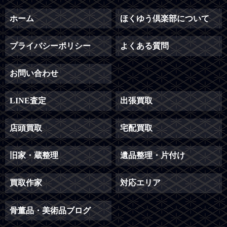
ホーム
ほくゆう倶楽部について
プライバシーポリシー
よくある質問
お問い合わせ
LINE査定
出張買取
店頭買取
宅配買取
旧家・蔵整理
遺品整理・片付け
買取作家
対応エリア
骨董品・美術品ブログ