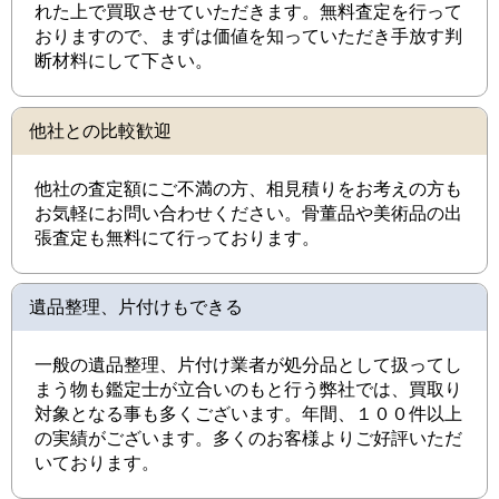
れた上で買取させていただきます。無料査定を行って
おりますので、まずは価値を知っていただき手放す判
断材料にして下さい。
他社との比較歓迎
他社の査定額にご不満の方、相見積りをお考えの方も
お気軽にお問い合わせください。骨董品や美術品の出
張査定も無料にて行っております。
遺品整理、片付けもできる
一般の遺品整理、片付け業者が処分品として扱ってし
まう物も鑑定士が立合いのもと行う弊社では、買取り
対象となる事も多くございます。年間、１００件以上
の実績がございます。多くのお客様よりご好評いただ
いております。