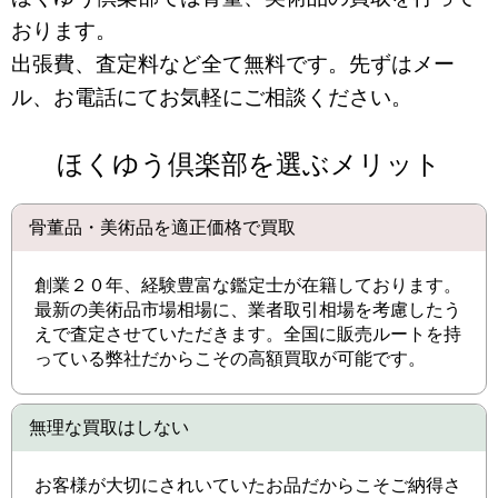
おります。
出張費、査定料など全て無料です。先ずはメー
ル、お電話にてお気軽にご相談ください。
ほくゆう倶楽部を選ぶメリット
骨董品・美術品を適正価格で買取
創業２０年、経験豊富な鑑定士が在籍しております。
最新の美術品市場相場に、業者取引相場を考慮したう
えで査定させていただきます。全国に販売ルートを持
っている弊社だからこその高額買取が可能です。
無理な買取はしない
お客様が大切にされいていたお品だからこそご納得さ