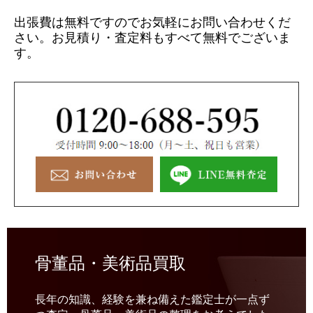
出張費は無料ですのでお気軽にお問い合わせくだ
さい。
お見積り・査定料もすべて無料でございま
す。
骨董品・美術品買取
長年の知識、経験を兼ね備えた鑑定士が一点ず