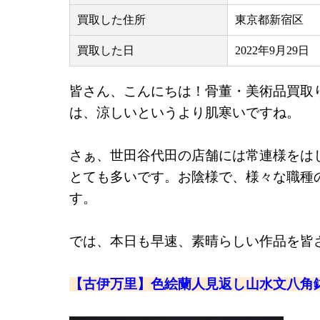
買取した住所
東京都新宿区
買取した日
2022年9月29日
皆さん、こんにちは！骨董・美術品買取
は、涼しいというより肌寒いですね。
さぁ、世田谷代田の店舗には常連様をは
とても多いです。お陰様で、様々な職種
す。
では、本日も早速、素晴らしい作品を皆
【古伊万里】色絵蘭人見返し山水文八角