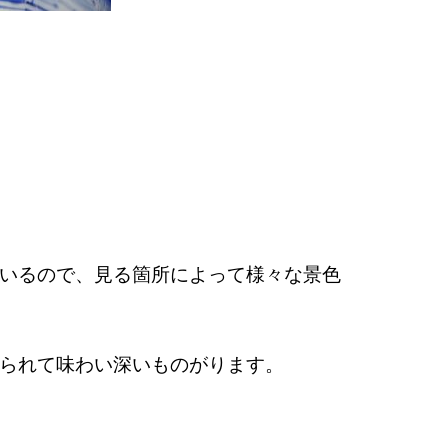
いるので、見る箇所によって様々な景色
られて味わい深いものがります。