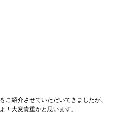
をご紹介させていただいてきましたが、
よ！大変貴重かと思います。