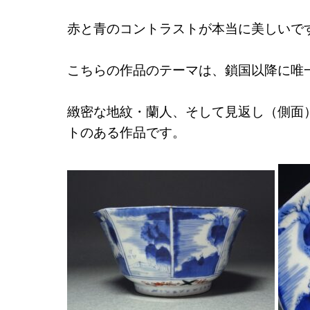
赤と青のコントラストが本当に美しいで
こちらの作品のテーマは、鎖国以降に唯
緻密な地紋・蘭人、そして見返し（側面
トのある作品です。