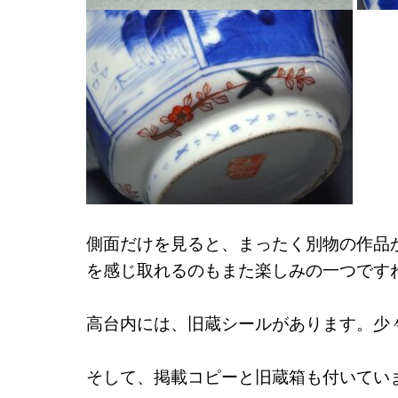
側面だけを見ると、まったく別物の作品
を感じ取れるのもまた楽しみの一つです
高台内には、旧蔵シールがあります。少
そして、掲載コピーと旧蔵箱も付いてい