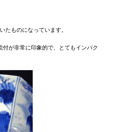
いたものになっています。
絵付が非常に印象的で、とてもインパク