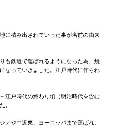
地に積み出されていった事が名前の由来
りも鉄道で運ばれるようになった為、焼
になっていきました。江戸時代に作られ
～江戸時代の終わり頃（明治時代を含む
た。
ジアや中近東、ヨーロッパまで運ばれ、