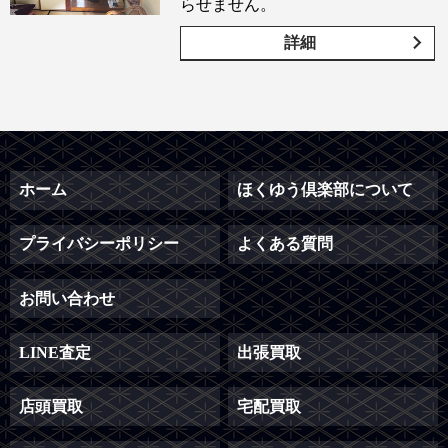
らせません。
詳細
ホーム
ほくゆう倶楽部について
プライバシーポリシー
よくある質問
お問い合わせ
LINE査定
出張買取
店頭買取
宅配買取