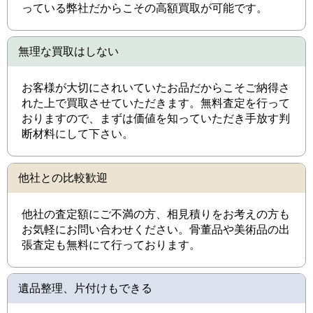
っている弊社だからこその高額買取が可能です。
無理な買取はしない
お客様が大切にされいていたお品だからこそご納得さ
れた上で買取させていただきます。無料査定を行って
おりますので、まずは価値を知っていただき手放す判
断材料にして下さい。
他社との比較歓迎
他社の査定額にご不満の方、相見積りをお考えの方も
お気軽にお問い合わせください。骨董品や美術品の出
張査定も無料にて行っております。
遺品整理、片付けもできる