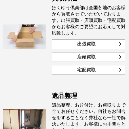
ほくゆう倶楽部は全国各地のお客様
から買取させていただいておりま
す。出張買取・店頭買取・宅配買取
からお客様のご要望にお応えして対
応致します。
出張買取
店頭買取
宅配買取
遺品整理
遺品整理、お片付け、お買取りまで
全てお任せください。何社もお問合
せをすることなく弊社なら一社で解
決いたします。お客様にお手間をと