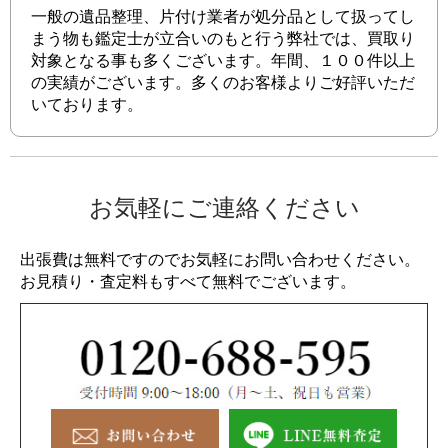
一般の遺品整理、片付け業者が処分品として扱ってし
まう物も鑑定士が立合いのもと行う弊社では、買取り
対象となる事も多くございます。年間、１００件以上
の実績がございます。多くのお客様よりご好評いただ
いております。
お気軽にご連絡ください
出張費は無料ですのでお気軽にお問い合わせください。
お見積り・査定料もすべて無料でございます。