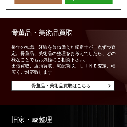
骨董品・美術品買取
長年の知識、経験を兼ね備えた鑑定士が一点ずつ査
定。骨董品、美術品の整理をお考えでしたら、どの
様なことでもお気軽にご相談下さい。
出張買取、店頭買取、宅配買取、ＬＩＮＥ査定、幅
広くご対応致します
骨董品・美術品買取はこちら
旧家・蔵整理