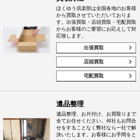
ほくゆう倶楽部は全国各地のお客様
から買取させていただいておりま
す。出張買取・店頭買取・宅配買取
からお客様のご要望にお応えして対
応致します。
出張買取
店頭買取
宅配買取
遺品整理
遺品整理、お片付け、お買取りまで
全てお任せください。何社もお問合
せをすることなく弊社なら一社で解
決いたします。お客様にお手間をと