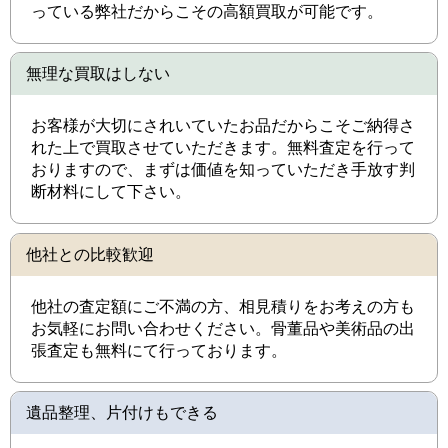
っている弊社だからこその高額買取が可能です。
無理な買取はしない
お客様が大切にされいていたお品だからこそご納得さ
れた上で買取させていただきます。無料査定を行って
おりますので、まずは価値を知っていただき手放す判
断材料にして下さい。
他社との比較歓迎
他社の査定額にご不満の方、相見積りをお考えの方も
お気軽にお問い合わせください。骨董品や美術品の出
張査定も無料にて行っております。
遺品整理、片付けもできる