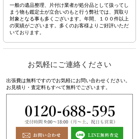
一般の遺品整理、片付け業者が処分品として扱ってし
まう物も鑑定士が立合いのもと行う弊社では、買取り
対象となる事も多くございます。年間、１００件以上
の実績がございます。多くのお客様よりご好評いただ
いております。
お気軽にご連絡ください
出張費は無料ですのでお気軽にお問い合わせください。
お見積り・査定料もすべて無料でございます。