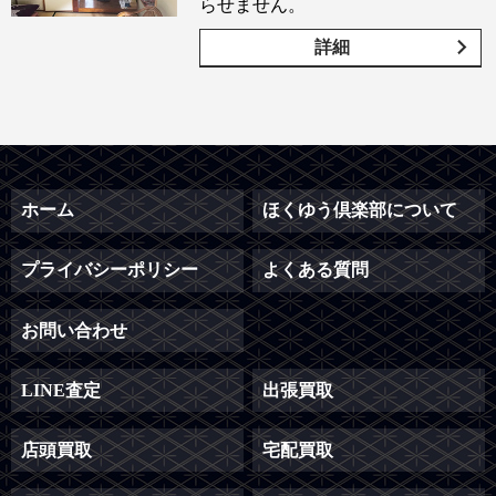
らせません。
詳細
ホーム
ほくゆう倶楽部について
プライバシーポリシー
よくある質問
お問い合わせ
LINE査定
出張買取
店頭買取
宅配買取