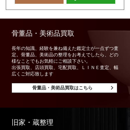
骨董品・美術品買取
長年の知識、経験を兼ね備えた鑑定士が一点ずつ査
定。骨董品、美術品の整理をお考えでしたら、どの
様なことでもお気軽にご相談下さい。
出張買取、店頭買取、宅配買取、ＬＩＮＥ査定、幅
広くご対応致します
骨董品・美術品買取はこちら
旧家・蔵整理