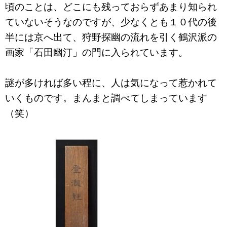
頃のことは、どこにも残っておらずあまり知られ
ていないそうなのですが、少なくとも１０代の後
半には京へ出て、狩野探幽の流れを引く鶴沢派の
画家「石田幽汀」の門に入られています。
謎が多ければ多い程に、人は気になって惹かれて
いくものです。まんまと調べてしまっています
（笑）