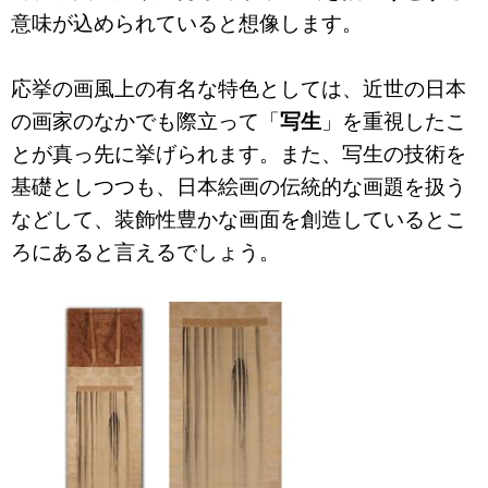
意味が込められていると想像します。
応挙の画風上の有名な特色としては、近世の日本
の画家のなかでも際立って「
写生
」を重視したこ
とが真っ先に挙げられます。また、写生の技術を
基礎としつつも、日本絵画の伝統的な画題を扱う
などして、装飾性豊かな画面を創造しているとこ
ろにあると言える
でしょう。