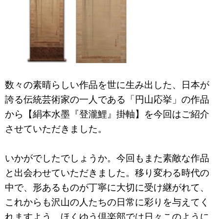
数々の素晴らしい作品を世に生み出した、日本が
誇る伝統芸術家の一人である「円山応挙」の作品
から【絹本水墨『登瀧鯉』掛軸】を今回はご紹介
させていただきました。
いかがでしたでしょうか。今回もまた素敵な作品
と出会わせていただきました。
移り変わる時代の
中で、形あるものが丁寧に大切に受け継がれて、
これからも沢山の人たちの日常に彩りを与えてく
れますよう、
ほくゆう倶楽部では日々このように