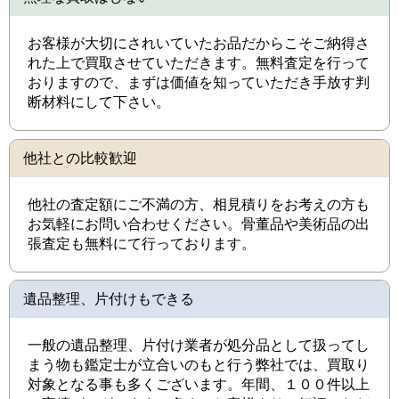
お客様が大切にされいていたお品だからこそご納得さ
れた上で買取させていただきます。無料査定を行って
おりますので、まずは価値を知っていただき手放す判
断材料にして下さい。
他社との比較歓迎
他社の査定額にご不満の方、相見積りをお考えの方も
お気軽にお問い合わせください。骨董品や美術品の出
張査定も無料にて行っております。
遺品整理、片付けもできる
一般の遺品整理、片付け業者が処分品として扱ってし
まう物も鑑定士が立合いのもと行う弊社では、買取り
対象となる事も多くございます。年間、１００件以上