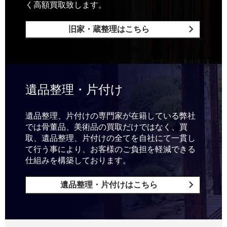
く高額買取致します。
旧家・蔵整理はこちら
遺品整理・片付け
遺品整理、片付けの専門家が在籍している弊社
では骨董品、美術品の買取だけではなく、買
取、遺品整理、片付けの全てを自社にて一貫し
て行う事により、お客様のご負担を軽減できる
仕組みを構築しております。
遺品整理・片付けはこちら