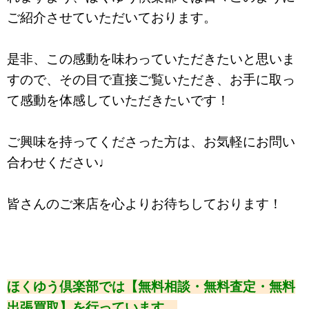
ご紹介させていただいております。
是非、この感動を味わっていただきたいと思いま
すので、
その目で直接ご覧いただき、
お手に取っ
て感動を体感していただきたいです！
ご興味を持ってくださった方は、お気軽にお問い
合わせください♩
皆さんのご来店を心よりお待ちしております！
ほくゆう倶楽部では【無料相談・無料査定・無料
出張買取】を行っています。