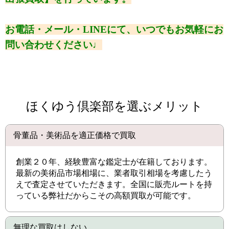
お電話・メール・LINEにて、いつでもお気軽にお
問い合わせください♩
ほくゆう倶楽部を選ぶメリット
骨董品・美術品を適正価格で買取
創業２０年、経験豊富な鑑定士が在籍しております。
最新の美術品市場相場に、業者取引相場を考慮したう
えで査定させていただきます。全国に販売ルートを持
っている弊社だからこその高額買取が可能です。
無理な買取はしない