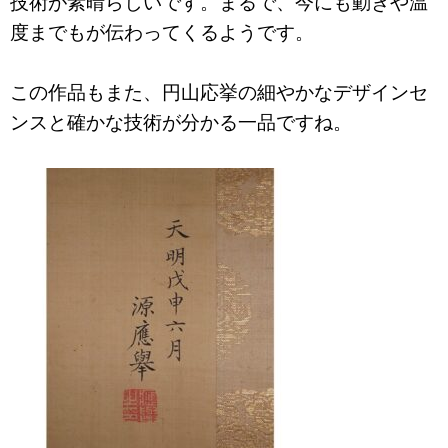
技術が素晴らしいです。まるで、今にも動きや温
度までもが伝わってくるようです。
この作品もまた、円山応挙の細やかなデザインセ
ンスと確かな技術が分かる一品ですね。