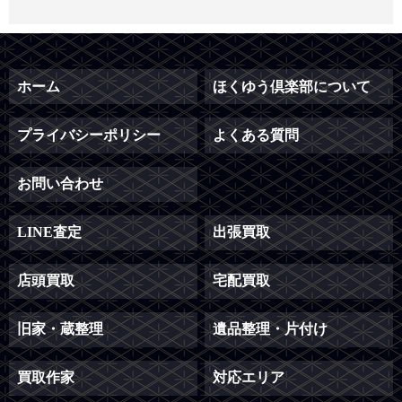
ホーム
ほくゆう倶楽部について
プライバシーポリシー
よくある質問
お問い合わせ
LINE査定
出張買取
店頭買取
宅配買取
旧家・蔵整理
遺品整理・片付け
買取作家
対応エリア