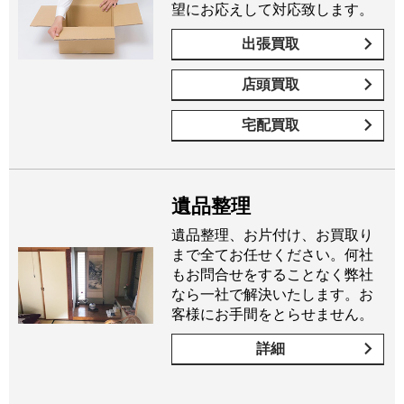
望にお応えして対応致します。
出張買取
店頭買取
宅配買取
遺品整理
遺品整理、お片付け、お買取り
まで全てお任せください。何社
もお問合せをすることなく弊社
なら一社で解決いたします。お
客様にお手間をとらせません。
詳細