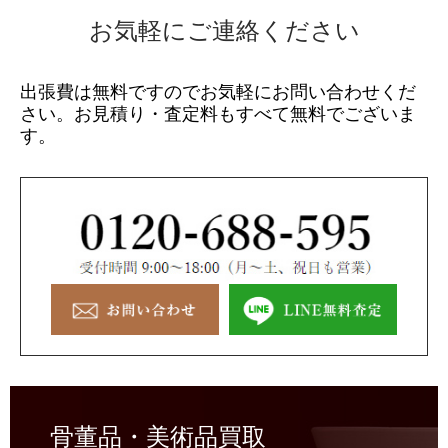
お気軽にご連絡ください
出張費は無料ですのでお気軽にお問い合わせくだ
さい。
お見積り・査定料もすべて無料でございま
す。
骨董品・美術品買取