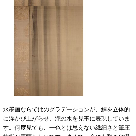
水墨画ならではのグラデーションが、鯉を立体的
に浮かび上がらせ、瀧の水を見事に表現していま
す。
何度見ても、一色とは思えない繊細さと筆圧