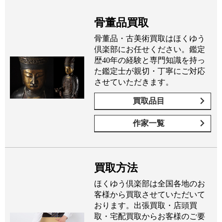
骨董品買取
骨董品・古美術買取はほくゆう
倶楽部にお任せください。鑑定
歴40年の経験と専門知識を持っ
た鑑定士が親切・丁寧にご対応
させていただきます。
買取品目
作家一覧
買取方法
ほくゆう倶楽部は全国各地のお
客様から買取させていただいて
おります。出張買取・店頭買
取・宅配買取からお客様のご要