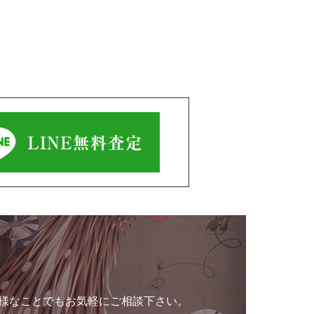
様なことでもお気軽にご相談下さい。