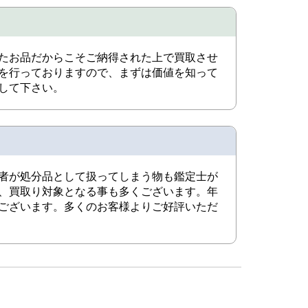
たお品だからこそご納得された上で買取させ
を行っておりますので、まずは価値を知って
して下さい。
者が処分品として扱ってしまう物も鑑定士が
、買取り対象となる事も多くございます。年
ございます。多くのお客様よりご好評いただ