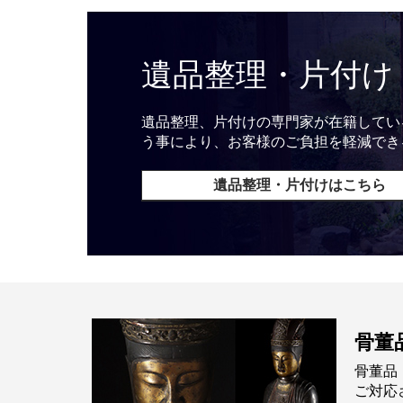
遺品整理・片付け
遺品整理、片付けの専門家が在籍してい
う事により、お客様のご負担を軽減でき
遺品整理・片付けはこちら
骨董
骨董品
ご対応