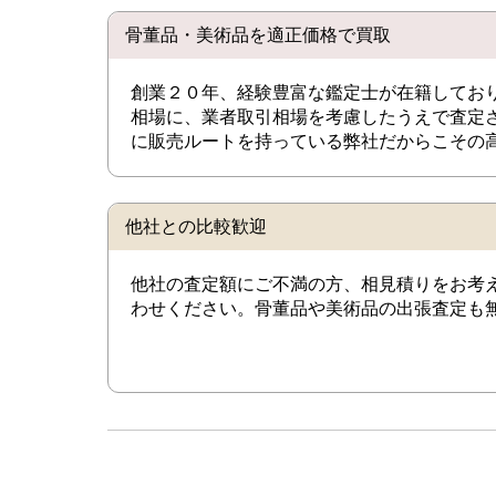
骨董品・美術品を適正価格で買取
創業２０年、経験豊富な鑑定士が在籍してお
相場に、業者取引相場を考慮したうえで査定
に販売ルートを持っている弊社だからこその
他社との比較歓迎
他社の査定額にご不満の方、相見積りをお考
わせください。骨董品や美術品の出張査定も