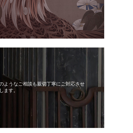
のようなご相談も親切丁寧にご対応させ
します。