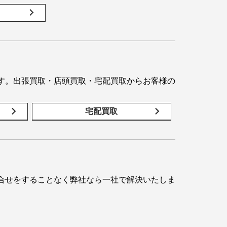
す。出張買取・店頭買取・宅配買取からお客様の
宅配買取
合せをすることなく弊社なら一社で解決いたしま