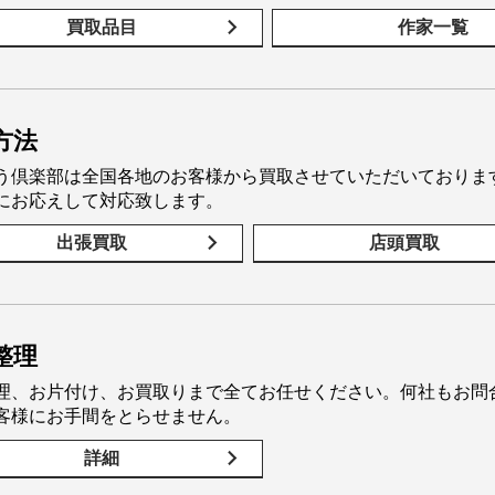
買取品目
作家一覧
方法
う倶楽部は全国各地のお客様から買取させていただいておりま
にお応えして対応致します。
出張買取
店頭買取
整理
理、お片付け、お買取りまで全てお任せください。何社もお問
客様にお手間をとらせません。
詳細