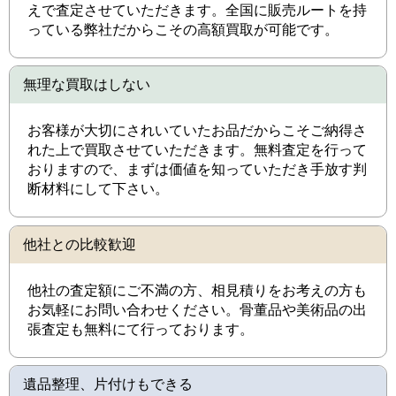
えで査定させていただきます。全国に販売ルートを持
っている弊社だからこその高額買取が可能です。
無理な買取はしない
お客様が大切にされいていたお品だからこそご納得さ
れた上で買取させていただきます。無料査定を行って
おりますので、まずは価値を知っていただき手放す判
断材料にして下さい。
他社との比較歓迎
他社の査定額にご不満の方、相見積りをお考えの方も
お気軽にお問い合わせください。骨董品や美術品の出
張査定も無料にて行っております。
遺品整理、片付けもできる