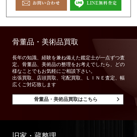
骨董品・美術品買取
長年の知識、経験を兼ね備えた鑑定士が一点ずつ査
定。骨董品、美術品の整理をお考えでしたら、どの
様なことでもお気軽にご相談下さい。
出張買取、店頭買取、宅配買取、ＬＩＮＥ査定、幅
広くご対応致します
骨董品・美術品買取はこちら
旧家・蔵整理