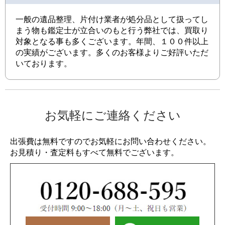
一般の遺品整理、片付け業者が処分品として扱ってし
まう物も鑑定士が立合いのもと行う弊社では、買取り
対象となる事も多くございます。年間、１００件以上
の実績がございます。多くのお客様よりご好評いただ
いております。
お気軽にご連絡ください
出張費は無料ですのでお気軽にお問い合わせください。
お見積り・査定料もすべて無料でございます。