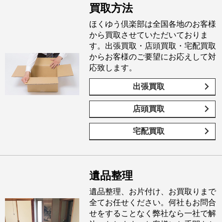
買取方法
ほくゆう倶楽部は全国各地のお客様
から買取させていただいておりま
す。出張買取・店頭買取・宅配買取
からお客様のご要望にお応えして対
応致します。
出張買取
店頭買取
宅配買取
遺品整理
遺品整理、お片付け、お買取りまで
全てお任せください。何社もお問合
せをすることなく弊社なら一社で解