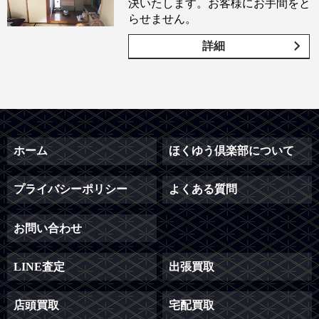
決いたします。お客様にお手間をと
らせません。
詳細
ホーム
ほくゆう倶楽部について
プライバシーポリシー
よくある質問
お問い合わせ
LINE査定
出張買取
店頭買取
宅配買取