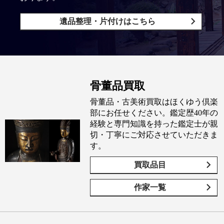
遺品整理・片付けはこちら
骨董品買取
骨董品・古美術買取はほくゆう倶楽
部にお任せください。鑑定歴40年の
経験と専門知識を持った鑑定士が親
切・丁寧にご対応させていただきま
す。
買取品目
作家一覧