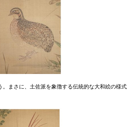
う。まさに、土佐派を象徴する伝統的な大和絵の様式