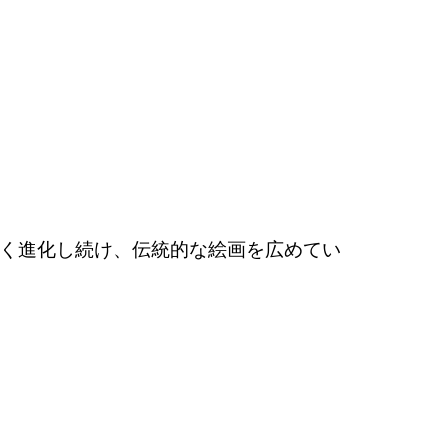
く進化し続け、伝統的な絵画を広めてい