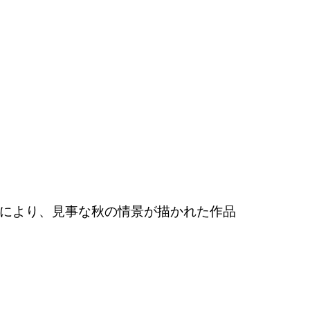
により、見事な秋の情景が描かれた作品