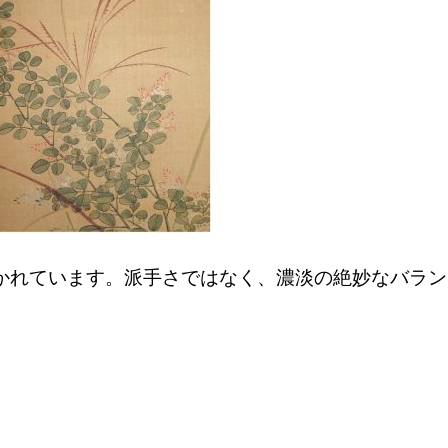
かれています。派手さではなく、濃淡の絶妙なバラン