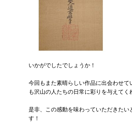
いかがでしたでしょうか！
今回もまた素晴らしい作品に出会わせて
も沢山の人たちの日常に彩りを与えてく
是非、この感動を味わっていただきたい
す！