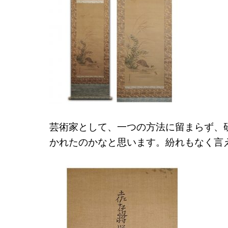
芸術家として、一つの方法に留まらず、
かれたのかなと思います。紛れもなく言