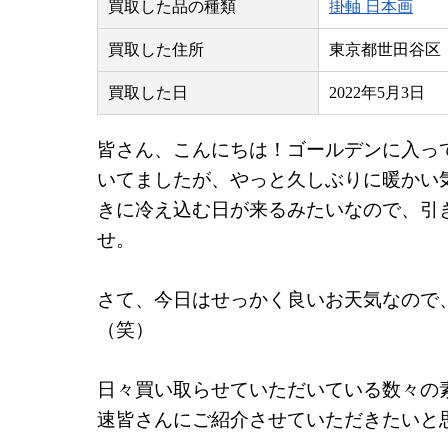
買取した品の種類
掛軸 日本画
買取した住所
東京都世田谷区
買取した日
2022年5月3日
皆さん、こんにちは！ゴールデンに入っ
いてましたが、やっと久しぶりに暖かい
きに冷え込む日が来るみたいなので、引
せ。
さて、今日はせっかく良いお天気なので
（笑）
日々買い取らせていただいている数々の
速皆さんにご紹介させていただきたいと