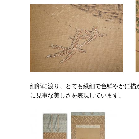
細部に渡り、とても繊細で色鮮やかに描
に見事な美しさを表現しています。