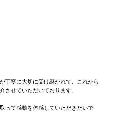
が丁寧に大切に受け継がれて、これから
介させていただいております。
取って感動を体感していただきたいで