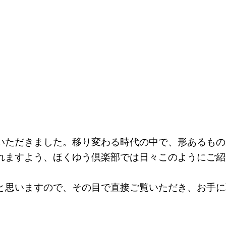
いただきました。移り変わる時代の中で、形あるもの
れますよう、ほくゆう倶楽部では日々このようにご紹
と思いますので、その目で直接ご覧いただき、お手に