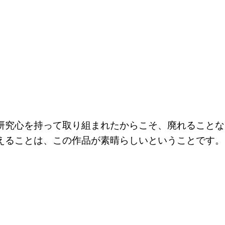
研究心を持って取り組まれたからこそ、廃れることな
えることは、この作品が素晴らしいということです。