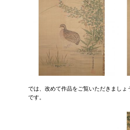
では、改めて作品をご覧いただきましょ
です。