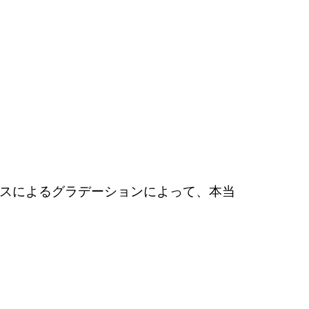
スによるグラデーションによって、本当