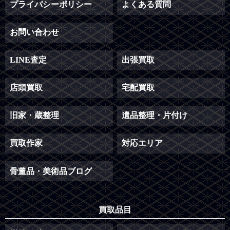
プライバシーポリシー
よくある質問
お問い合わせ
LINE査定
出張買取
店頭買取
宅配買取
旧家・蔵整理
遺品整理・片付け
買取作家
対応エリア
骨董品・美術品ブログ
買取品目