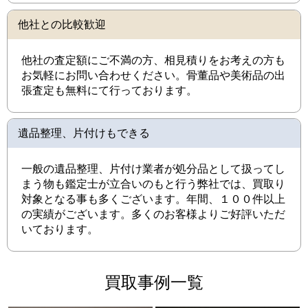
他社との比較歓迎
他社の査定額にご不満の方、相見積りをお考えの方も
お気軽にお問い合わせください。骨董品や美術品の出
張査定も無料にて行っております。
遺品整理、片付けもできる
一般の遺品整理、片付け業者が処分品として扱ってし
まう物も鑑定士が立合いのもと行う弊社では、買取り
対象となる事も多くございます。年間、１００件以上
の実績がございます。多くのお客様よりご好評いただ
いております。
買取事例一覧