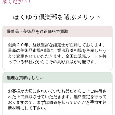
談ください！
ほくゆう倶楽部を選ぶメリット
骨董品・美術品を適正価格で買取
創業２０年、経験豊富な鑑定士が在籍しております。
最新の美術品市場相場に、業者取引相場を考慮したう
えで査定させていただきます。全国に販売ルートを持
っている弊社だからこその高額買取が可能です。
無理な買取はしない
お客様が大切にされいていたお品だからこそご納得さ
れた上で買取させていただきます。無料査定を行って
おりますので、まずは価値を知っていただき手放す判
断材料にして下さい。