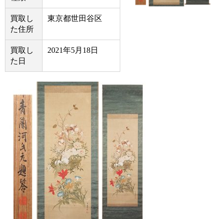
買取し
東京都世田谷区
た住所
買取し
2021年5月18日
た日