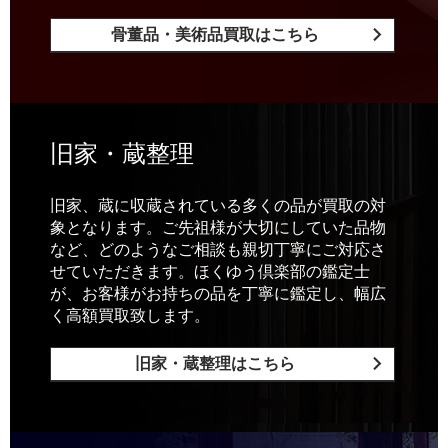
骨董品・美術品買取はこちら
旧家・蔵整理
旧家、蔵に収蔵されている多くの品が買取の対
象となります。ご先祖様が大切にしていた品物
など、どのようなご相談も親切丁寧にご対応さ
せていただきます。ほくゆう倶楽部の鑑定士
が、お客様がお持ちの品を丁寧に鑑定し、幅広
く高額買取致します。
旧家・蔵整理はこちら