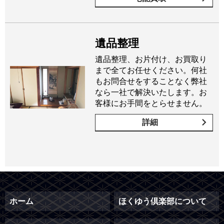
遺品整理
遺品整理、お片付け、お買取り
まで全てお任せください。何社
もお問合せをすることなく弊社
なら一社で解決いたします。お
客様にお手間をとらせません。
詳細
ホーム
ほくゆう倶楽部について