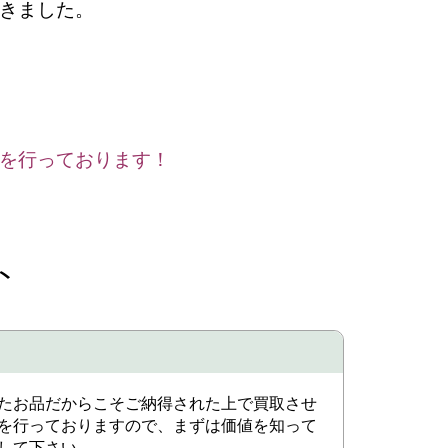
きました。
を行っております！
ト
たお品だからこそご納得された上で買取させ
を行っておりますので、まずは価値を知って
して下さい。