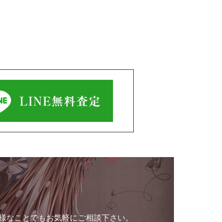
様なことでもお気軽にご相談下さい。