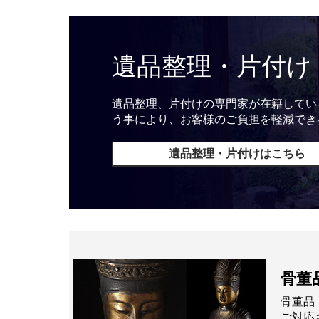
遺品整理・片付け
遺品整理、片付けの専門家が在籍してい
う事により、お客様のご負担を軽減でき
遺品整理・片付けはこちら
骨董
骨董品
ご対応