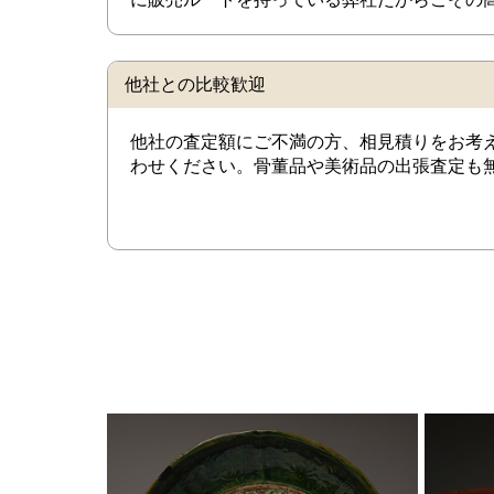
他社との比較歓迎
他社の査定額にご不満の方、相見積りをお考
わせください。骨董品や美術品の出張査定も