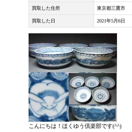
買取した住所
東京都三鷹市
買取した日
2021年5月6日
こんにちは！ほくゆう倶楽部です(^^)