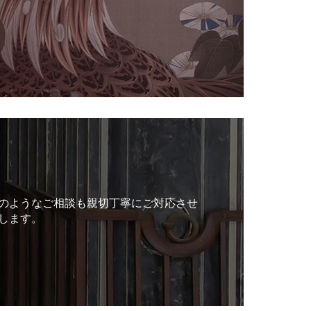
のようなご相談も親切丁寧にご対応させ
します。