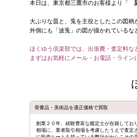
本日は、東京都三鷹市のお客様より「
大ぶりな皿と、兎を主役としたこの図柄
外側にも「波兎」の図が描かれているな
ほくゆう倶楽部では、出張費・査定料な
まずはお気軽にメール・お電話・ライン
骨董品・美術品を適正価格で買取
創業２０年、経験豊富な鑑定士が在籍してお
相場に、業者取引相場を考慮したうえで査定
に販売ルートを持っている弊社だからこその