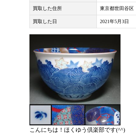
買取した住所
東京都世田谷区
買取した日
2021年5月3日
こんにちは！ほくゆう倶楽部です(^^)