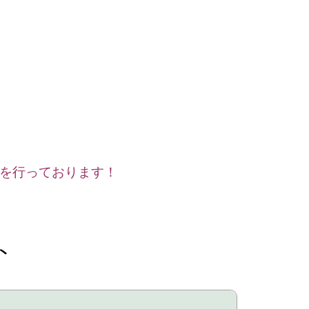
を行っております！
ト