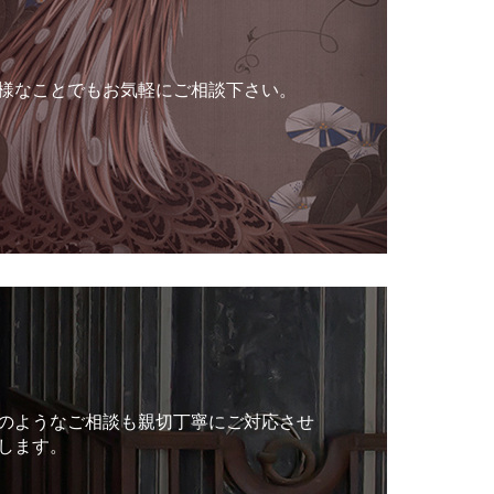
様なことでもお気軽にご相談下さい。
のようなご相談も親切丁寧にご対応させ
します。