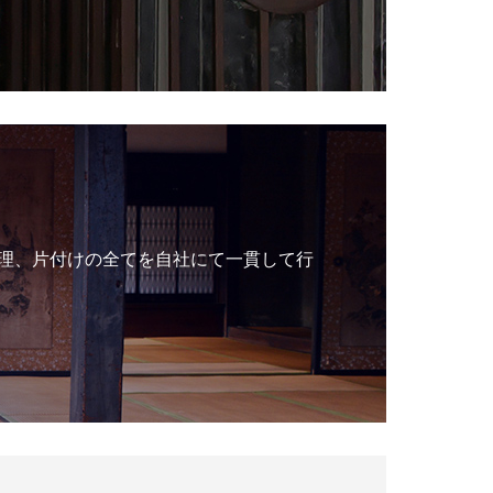
理、片付けの全てを自社にて一貫して行