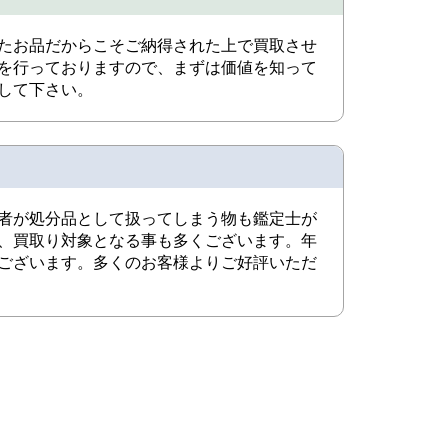
たお品だからこそご納得された上で買取させ
を行っておりますので、まずは価値を知って
して下さい。
者が処分品として扱ってしまう物も鑑定士が
、買取り対象となる事も多くございます。年
ございます。多くのお客様よりご好評いただ