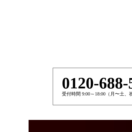
0120-688-
受付時間 9:00～18:00（月〜土