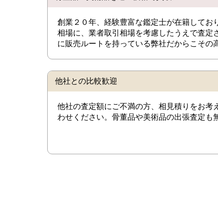
創業２０年、経験豊富な鑑定士が在籍してお
相場に、業者取引相場を考慮したうえで査定
に販売ルートを持っている弊社だからこその
他社との比較歓迎
他社の査定額にご不満の方、相見積りをお考
わせください。骨董品や美術品の出張査定も