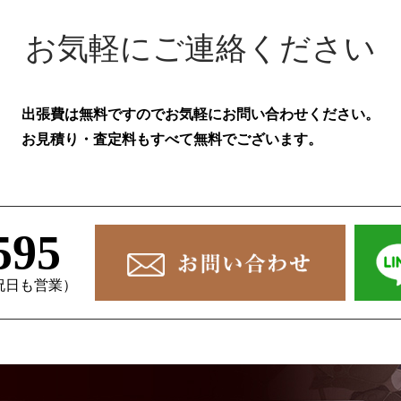
お気軽にご連絡ください
出張費は無料ですのでお気軽にお問い合わせください。
お見積り・査定料もすべて無料でございます。
595
、祝日も営業）