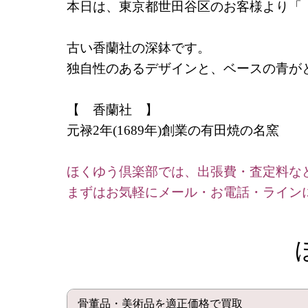
本日は、東京都世田谷区のお客様より
古い香蘭社の深鉢です。
独自性のあるデザインと、ベースの青が
【 香蘭社 】
元禄2年(1689年)創業の有田焼の名窯
ほくゆう倶楽部では、出張費・査定料な
まずはお気軽にメール・お電話・ライン
骨董品・美術品を適正価格で買取