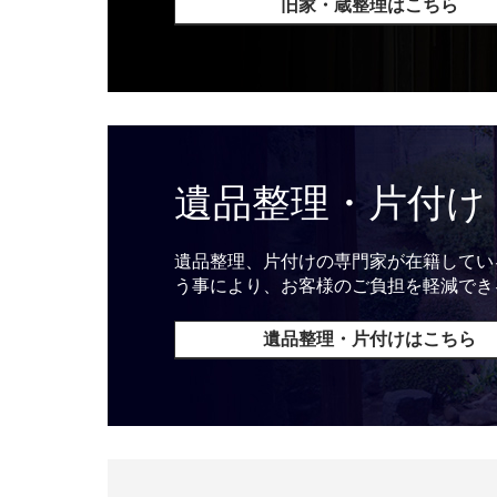
旧家・蔵整理はこちら
遺品整理・片付け
遺品整理、片付けの専門家が在籍してい
う事により、お客様のご負担を軽減でき
遺品整理・片付けはこちら