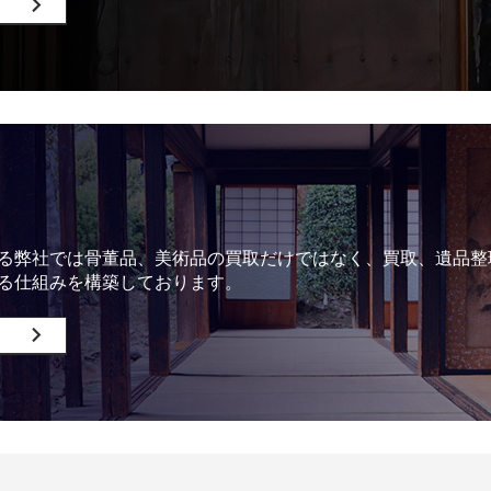
る弊社では骨董品、美術品の買取だけではなく、買取、遺品整
る仕組みを構築しております。