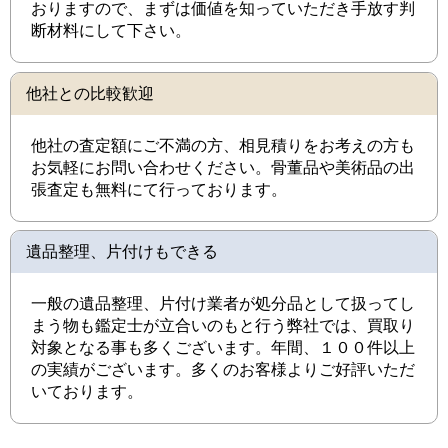
おりますので、まずは価値を知っていただき手放す判
断材料にして下さい。
他社との比較歓迎
他社の査定額にご不満の方、相見積りをお考えの方も
お気軽にお問い合わせください。骨董品や美術品の出
張査定も無料にて行っております。
遺品整理、片付けもできる
一般の遺品整理、片付け業者が処分品として扱ってし
まう物も鑑定士が立合いのもと行う弊社では、買取り
対象となる事も多くございます。年間、１００件以上
の実績がございます。多くのお客様よりご好評いただ
いております。