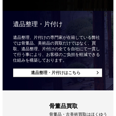
遺品整理・片付け
遺品整理、片付けの専門家が在籍している弊社
では骨董品、美術品の買取だけではなく、買
取、遺品整理、片付けの全てを自社にて一貫し
て行う事により、お客様のご負担を軽減できる
仕組みを構築しております。
遺品整理・片付けはこちら
骨董品買取
骨董品・古美術買取はほくゆう