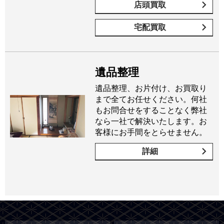
店頭買取
宅配買取
遺品整理
遺品整理、お片付け、お買取り
まで全てお任せください。何社
もお問合せをすることなく弊社
なら一社で解決いたします。お
客様にお手間をとらせません。
詳細