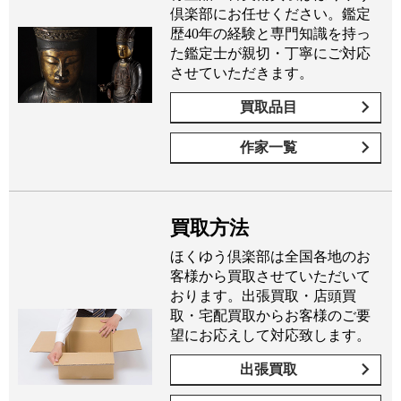
倶楽部にお任せください。鑑定
歴40年の経験と専門知識を持っ
た鑑定士が親切・丁寧にご対応
させていただきます。
買取品目
作家一覧
買取方法
ほくゆう倶楽部は全国各地のお
客様から買取させていただいて
おります。出張買取・店頭買
取・宅配買取からお客様のご要
望にお応えして対応致します。
出張買取