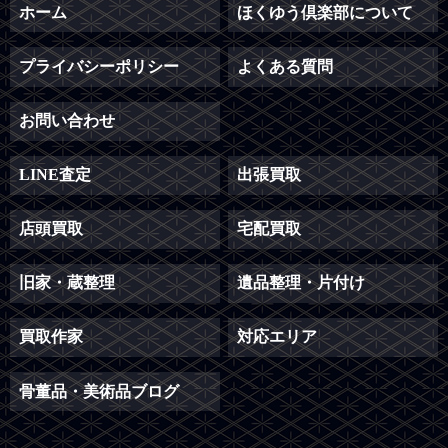
ホーム
ほくゆう倶楽部について
プライバシーポリシー
よくある質問
お問い合わせ
LINE査定
出張買取
店頭買取
宅配買取
旧家・蔵整理
遺品整理・片付け
買取作家
対応エリア
骨董品・美術品ブログ