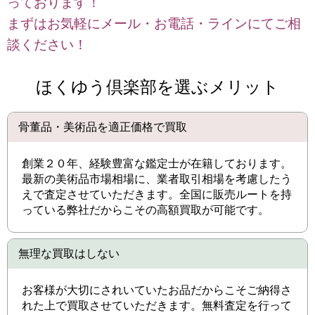
っております！
まずはお気軽にメール・お電話・ラインにてご相
談ください！
ほくゆう倶楽部を選ぶメリット
骨董品・美術品を適正価格で買取
創業２０年、経験豊富な鑑定士が在籍しております。
最新の美術品市場相場に、業者取引相場を考慮したう
えで査定させていただきます。全国に販売ルートを持
っている弊社だからこその高額買取が可能です。
無理な買取はしない
お客様が大切にされいていたお品だからこそご納得さ
れた上で買取させていただきます。無料査定を行って