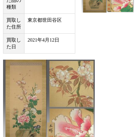
た品の
種類
買取し
東京都世田谷区
た住所
買取し
2021年4月12日
た日