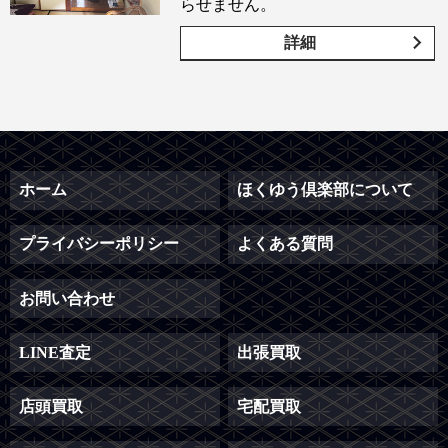
らせません。
詳細
ホーム
ほくゆう倶楽部について
プライバシーポリシー
よくある質問
お問い合わせ
LINE査定
出張買取
店頭買取
宅配買取