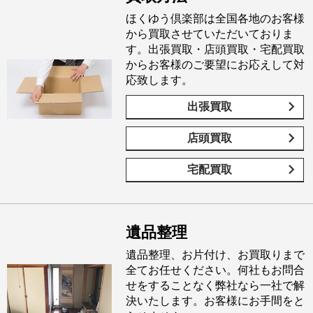
ほくゆう倶楽部は全国各地のお客様
から買取させていただいておりま
す。出張買取・店頭買取・宅配買取
からお客様のご要望にお応えして対
応致します。
出張買取
店頭買取
宅配買取
遺品整理
遺品整理、お片付け、お買取りまで
全てお任せください。何社もお問合
せをすることなく弊社なら一社で解
決いたします。お客様にお手間をと