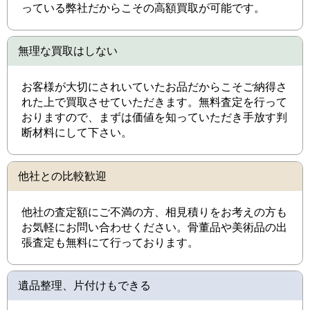
っている弊社だからこその高額買取が可能です。
無理な買取はしない
お客様が大切にされいていたお品だからこそご納得さ
れた上で買取させていただきます。無料査定を行って
おりますので、まずは価値を知っていただき手放す判
断材料にして下さい。
他社との比較歓迎
他社の査定額にご不満の方、相見積りをお考えの方も
お気軽にお問い合わせください。骨董品や美術品の出
張査定も無料にて行っております。
遺品整理、片付けもできる