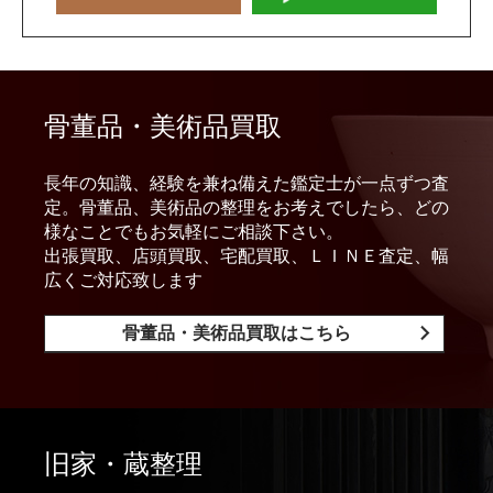
骨董品・美術品買取
長年の知識、経験を兼ね備えた鑑定士が一点ずつ査
定。骨董品、美術品の整理をお考えでしたら、どの
様なことでもお気軽にご相談下さい。
出張買取、店頭買取、宅配買取、ＬＩＮＥ査定、幅
広くご対応致します
骨董品・美術品買取はこちら
旧家・蔵整理