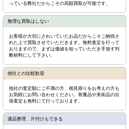
っている弊社だからこその高額買取が可能です。
無理な買取はしない
お客様が大切にされいていたお品だからこそご納得さ
れた上で買取させていただきます。無料査定を行って
おりますので、まずは価値を知っていただき手放す判
断材料にして下さい。
他社との比較歓迎
他社の査定額にご不満の方、相見積りをお考えの方も
お気軽にお問い合わせください。骨董品や美術品の出
張査定も無料にて行っております。
遺品整理、片付けもできる