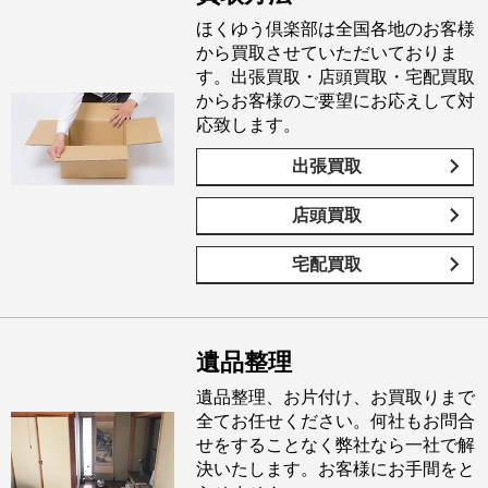
ほくゆう倶楽部は全国各地のお客様
から買取させていただいておりま
す。出張買取・店頭買取・宅配買取
からお客様のご要望にお応えして対
応致します。
出張買取
店頭買取
宅配買取
遺品整理
遺品整理、お片付け、お買取りまで
全てお任せください。何社もお問合
せをすることなく弊社なら一社で解
決いたします。お客様にお手間をと