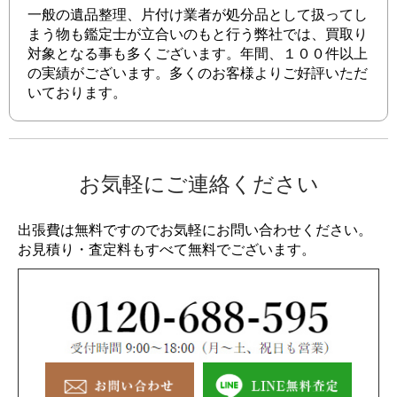
一般の遺品整理、片付け業者が処分品として扱ってし
まう物も鑑定士が立合いのもと行う弊社では、買取り
対象となる事も多くございます。年間、１００件以上
の実績がございます。多くのお客様よりご好評いただ
いております。
お気軽にご連絡ください
出張費は無料ですのでお気軽にお問い合わせください。
お見積り・査定料もすべて無料でございます。