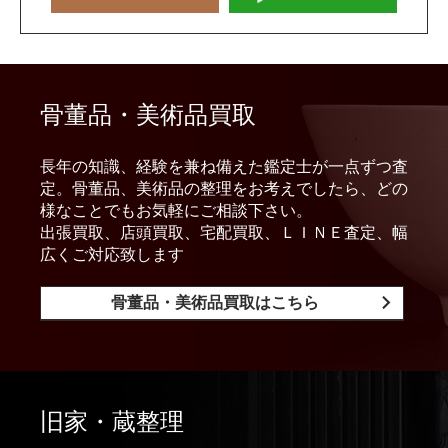
骨董品・美術品買取
長年の知識、経験を兼ね備えた鑑定士が一点ずつ査
定。骨董品、美術品の整理をお考えでしたら、どの
様なことでもお気軽にご相談下さい。
出張買取、店頭買取、宅配買取、ＬＩＮＥ査定、幅
広くご対応致します
骨董品・美術品買取はこちら
旧家・蔵整理