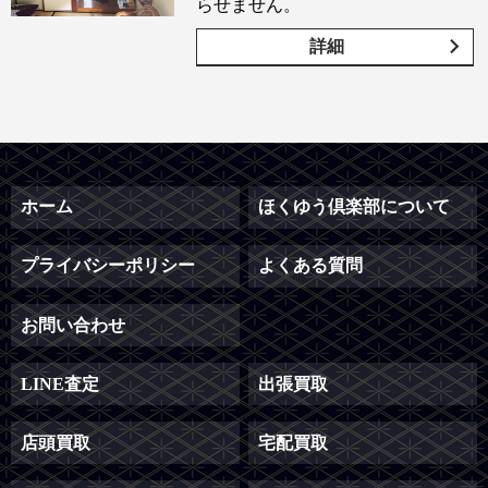
らせません。
詳細
ホーム
ほくゆう倶楽部について
プライバシーポリシー
よくある質問
お問い合わせ
LINE査定
出張買取
店頭買取
宅配買取