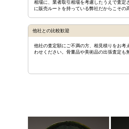
相場に、業者取引相場を考慮したうえで査定
に販売ルートを持っている弊社だからこその
他社との比較歓迎
他社の査定額にご不満の方、相見積りをお考
わせください。骨董品や美術品の出張査定も