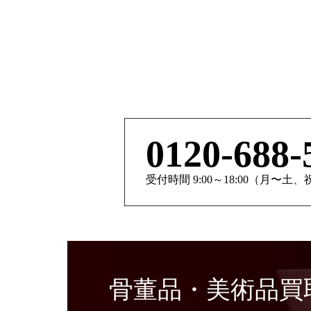
0120-688-
受付時間 9:00～18:00（月〜土
骨董品・美術品買