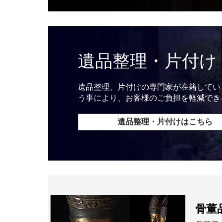
遺品整理・片付け
遺品整理、片付けの専門家が在籍してい
う事により、お客様のご負担を軽減でき
遺品整理・片付けはこちら
骨董