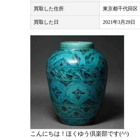
買取した住所
東京都千代田区
買取した日
2021年3月29日
こんにちは！ほくゆう倶楽部です(^^)