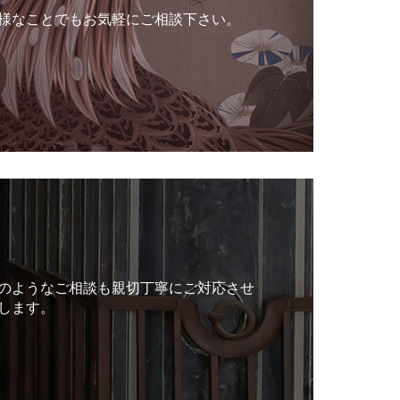
様なことでもお気軽にご相談下さい。
のようなご相談も親切丁寧にご対応させ
します。