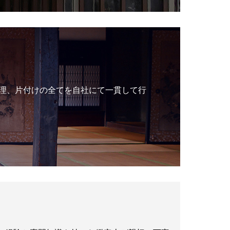
理、片付けの全てを自社にて一貫して行