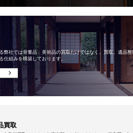
る弊社では骨董品、美術品の買取だけではなく、買取、遺品整
る仕組みを構築しております。
品買取