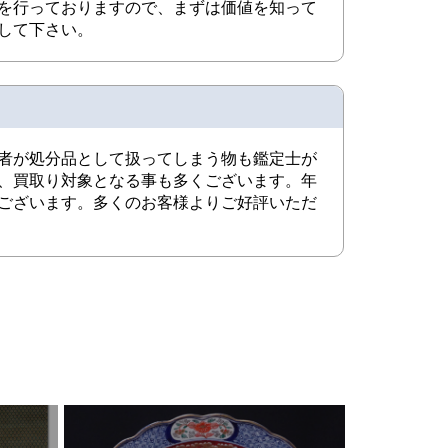
を行っておりますので、まずは価値を知って
して下さい。
者が処分品として扱ってしまう物も鑑定士が
、買取り対象となる事も多くございます。年
ございます。多くのお客様よりご好評いただ