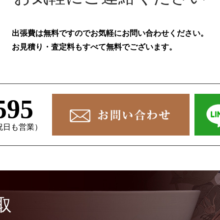
出張費は無料ですのでお気軽にお問い合わせください。
お見積り・査定料もすべて無料でございます。
595
、祝日も営業）
取