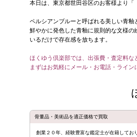
本日は、東京都世田谷区のお客様より
ペルシアンブルーと呼ばれる美しい青釉
鮮やかに発色した青釉に規則的な文様の
いるだけで存在感を放ちます。
ほくゆう倶楽部では、出張費・査定料な
まずはお気軽にメール・お電話・ライン
骨董品・美術品を適正価格で買取
創業２０年、経験豊富な鑑定士が在籍してお