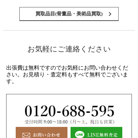
買取品目(骨董品・美術品買取)
お気軽にご連絡ください
出張費は無料ですのでお気軽にお問い合わせくだ
さい。
お見積り・査定料もすべて無料でございま
す。