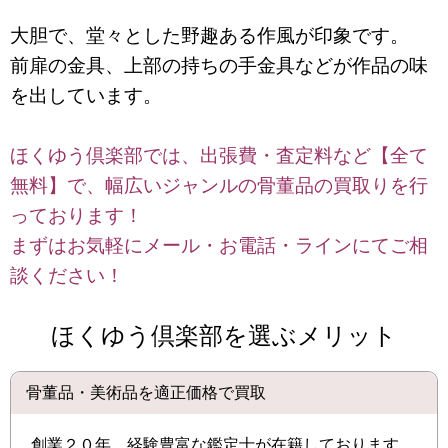
大胆で、堂々とした野趣ある作風が印象です。
前扉の金具、上部の持ちの手金具などが作品の味
を出しています。
ほくゆう倶楽部では、出張費・査定料など【全て
無料】で、幅広いジャンルの骨董品の買取りを行
っております！
まずはお気軽にメール・お電話・ラインにてご相
談ください！
ほくゆう倶楽部を選ぶメリット
骨董品・美術品を適正価格で買取
創業２０年、経験豊富な鑑定士が在籍しております。