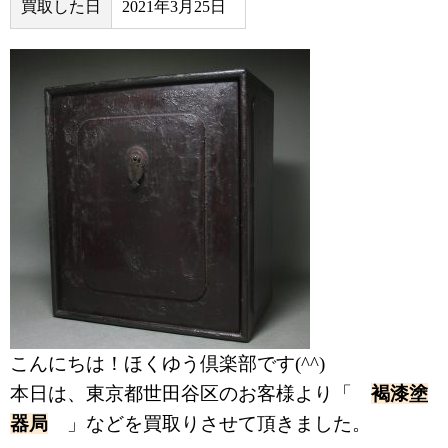
買取した日
2021年3月25日
こんにちは！ほくゆう倶楽部です(^^)
本日は、東京都世田谷区のお客様より「
褐漆塗
器局
」などを買取りさせて頂きました。