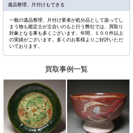
遺品整理、片付けもできる
一般の遺品整理、片付け業者が処分品として扱ってし
まう物も鑑定士が立合いのもと行う弊社では、買取り
対象となる事も多くございます。年間、１００件以上
の実績がございます。多くのお客様よりご好評いただ
いております。
買取事例一覧