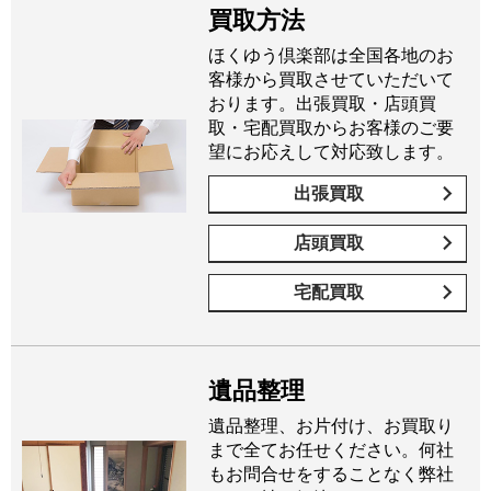
買取方法
ほくゆう倶楽部は全国各地のお
客様から買取させていただいて
おります。出張買取・店頭買
取・宅配買取からお客様のご要
望にお応えして対応致します。
出張買取
店頭買取
宅配買取
遺品整理
遺品整理、お片付け、お買取り
まで全てお任せください。何社
もお問合せをすることなく弊社