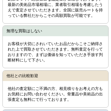
最新の美術品市場相場に、業者取引相場を考慮したう
えで査定させていただきます。全国に販売ルートを持
っている弊社だからこその高額買取が可能です。
無理な買取はしない
お客様が大切にされいていたお品だからこそご納得さ
れた上で買取させていただきます。無料査定を行って
おりますので、まずは価値を知っていただき手放す判
断材料にして下さい。
他社との比較歓迎
他社の査定額にご不満の方、相見積りをお考えの方も
お気軽にお問い合わせください。骨董品や美術品の出
張査定も無料にて行っております。