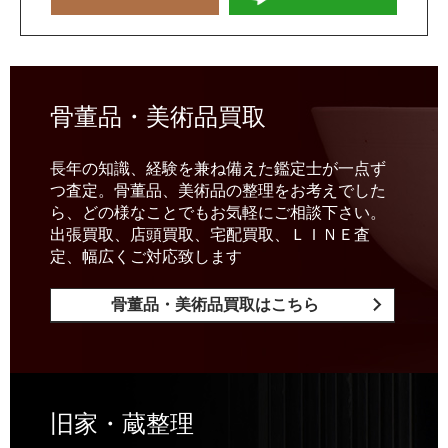
骨董品・美術品買取
長年の知識、経験を兼ね備えた鑑定士が一点ず
つ査定。骨董品、美術品の整理をお考えでした
ら、どの様なことでもお気軽にご相談下さい。
出張買取、店頭買取、宅配買取、ＬＩＮＥ査
定、幅広くご対応致します
骨董品・美術品買取はこちら
旧家・蔵整理