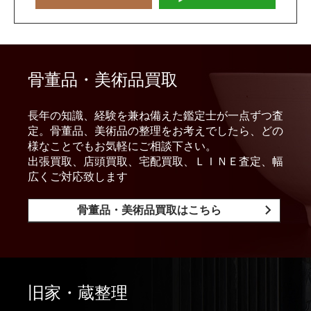
骨董品・美術品買取
長年の知識、経験を兼ね備えた鑑定士が一点ずつ査
定。骨董品、美術品の整理をお考えでしたら、どの
様なことでもお気軽にご相談下さい。
出張買取、店頭買取、宅配買取、ＬＩＮＥ査定、幅
広くご対応致します
骨董品・美術品買取はこちら
旧家・蔵整理