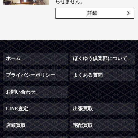
らせません。
詳細
ホーム
ほくゆう倶楽部について
プライバシーポリシー
よくある質問
お問い合わせ
LINE査定
出張買取
店頭買取
宅配買取