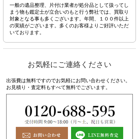
一般の遺品整理、片付け業者が処分品として扱ってし
まう物も鑑定士が立合いのもと行う弊社では、買取り
対象となる事も多くございます。年間、１００件以上
の実績がございます。多くのお客様よりご好評いただ
いております。
お気軽にご連絡ください
出張費は無料ですのでお気軽にお問い合わせください。
お見積り・査定料もすべて無料でございます。