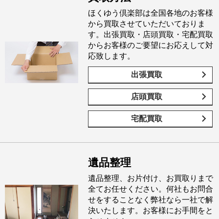
ほくゆう倶楽部は全国各地のお客様
から買取させていただいておりま
す。出張買取・店頭買取・宅配買取
からお客様のご要望にお応えして対
応致します。
出張買取
店頭買取
宅配買取
遺品整理
遺品整理、お片付け、お買取りまで
全てお任せください。何社もお問合
せをすることなく弊社なら一社で解
決いたします。お客様にお手間をと