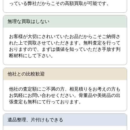
っている弊社だからこその高額買取が可能です。
無理な買取はしない
お客様が大切にされいていたお品だからこそご納得さ
れた上で買取させていただきます。無料査定を行って
おりますので、まずは価値を知っていただき手放す判
断材料にして下さい。
他社との比較歓迎
他社の査定額にご不満の方、相見積りをお考えの方も
お気軽にお問い合わせください。骨董品や美術品の出
張査定も無料にて行っております。
遺品整理、片付けもできる