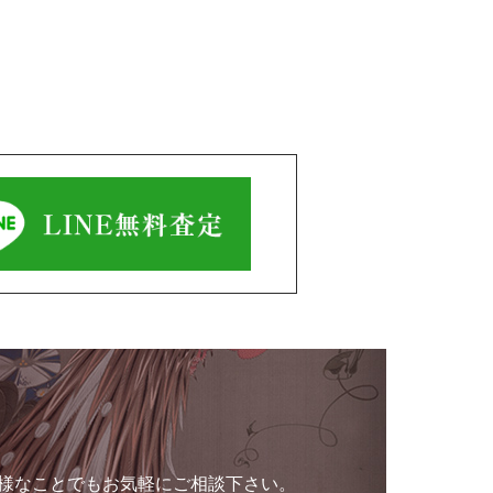
様なことでもお気軽にご相談下さい。