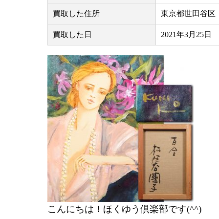
買取した住所
東京都世田谷区
買取した日
2021年3月25日
こんにちは！ほくゆう倶楽部です(^^)