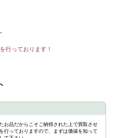
。
を行っております！
ト
たお品だからこそご納得された上で買取させ
を行っておりますので、まずは価値を知って
して下さい。