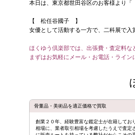
本日は、東京都世田谷区のお客様より
【 松任谷國子 】
女優として活動する一方で、二科展で入
ほくゆう倶楽部では、出張費・査定料な
まずはお気軽にメール・お電話・ライン
骨董品・美術品を適正価格で買取
創業２０年、経験豊富な鑑定士が在籍してお
相場に、業者取引相場を考慮したうえで査定
に販売ルートを持っている弊社だからこその