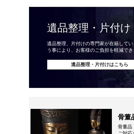
遺品整理・片付け
遺品整理、片付けの専門家が在籍してい
う事により、お客様のご負担を軽減でき
遺品整理・片付けはこちら
骨董
骨董品
ご対応