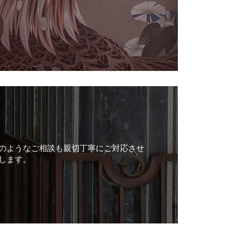
のようなご相談も親切丁寧にご対応させ
します。