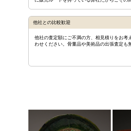
他社との比較歓迎
他社の査定額にご不満の方、相見積りをお考
わせください。骨董品や美術品の出張査定も