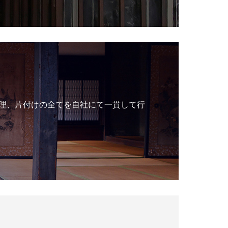
理、片付けの全てを自社にて一貫して行