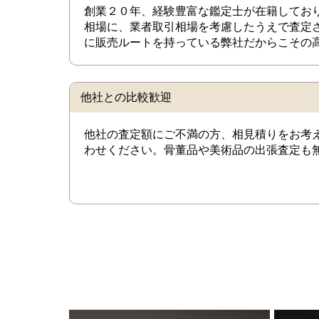
創業２０年、経験豊富な鑑定士が在籍してお
相場に、業者取引相場を考慮したうえで査定
に販売ルートを持っている弊社だからこその
他社との比較歓迎
他社の査定額にご不満の方、相見積りをお考
わせください。骨董品や美術品の出張査定も