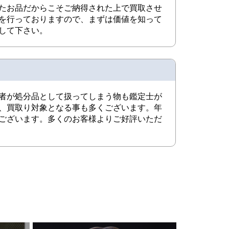
たお品だからこそご納得された上で買取させ
を行っておりますので、まずは価値を知って
して下さい。
者が処分品として扱ってしまう物も鑑定士が
、買取り対象となる事も多くございます。年
ございます。多くのお客様よりご好評いただ