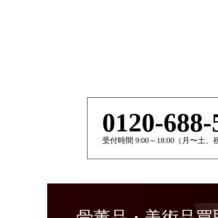
0120-688-
受付時間 9:00～18:00（月〜土
骨董品・美術品買