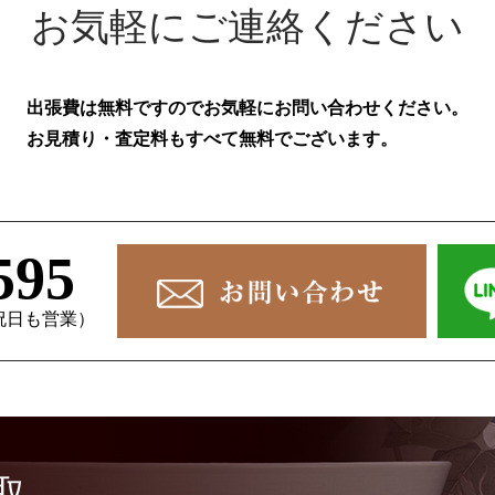
お気軽にご連絡ください
出張費は無料ですのでお気軽にお問い合わせください。
お見積り・査定料もすべて無料でございます。
595
、祝日も営業）
取