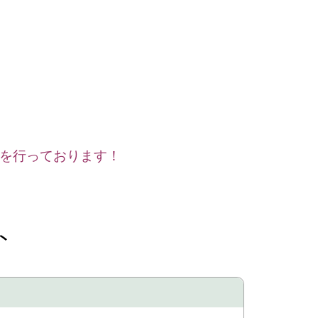
を行っております！
ト