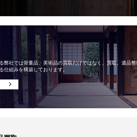
る弊社では骨董品、美術品の買取だけではなく、買取、遺品整
る仕組みを構築しております。