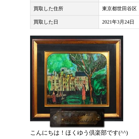
買取した住所
東京都世田谷区
買取した日
2021年3月24日
こんにちは！ほくゆう倶楽部です(^^)