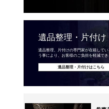
遺品整理・片付け
遺品整理、片付けの専門家が在籍してい
う事により、お客様のご負担を軽減でき
遺品整理・片付けはこちら