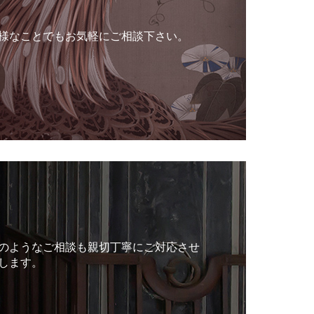
様なことでもお気軽にご相談下さい。
のようなご相談も親切丁寧にご対応させ
します。