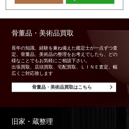
骨董品・美術品買取
長年の知識、経験を兼ね備えた鑑定士が一点ずつ査
定。骨董品、美術品の整理をお考えでしたら、どの
様なことでもお気軽にご相談下さい。
出張買取、店頭買取、宅配買取、ＬＩＮＥ査定、幅
広くご対応致します
骨董品・美術品買取はこちら
旧家・蔵整理