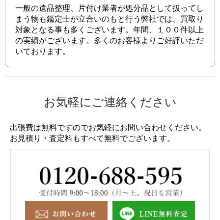
一般の遺品整理、片付け業者が処分品として扱ってし
まう物も鑑定士が立合いのもと行う弊社では、買取り
対象となる事も多くございます。年間、１００件以上
の実績がございます。多くのお客様よりご好評いただ
いております。
お気軽にご連絡ください
出張費は無料ですのでお気軽にお問い合わせください。
お見積り・査定料もすべて無料でございます。