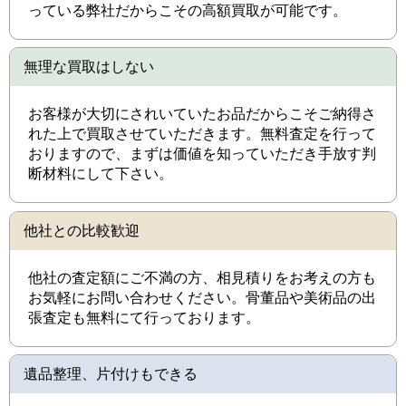
っている弊社だからこその高額買取が可能です。
無理な買取はしない
お客様が大切にされいていたお品だからこそご納得さ
れた上で買取させていただきます。無料査定を行って
おりますので、まずは価値を知っていただき手放す判
断材料にして下さい。
他社との比較歓迎
他社の査定額にご不満の方、相見積りをお考えの方も
お気軽にお問い合わせください。骨董品や美術品の出
張査定も無料にて行っております。
遺品整理、片付けもできる