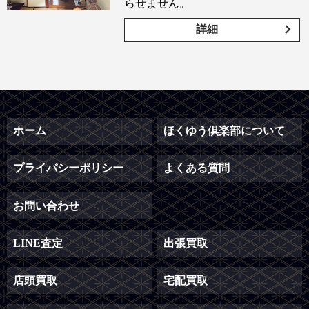
らせません。
詳細
ホーム
ほくゆう倶楽部について
プライバシーポリシー
よくある質問
お問い合わせ
LINE査定
出張買取
店頭買取
宅配買取