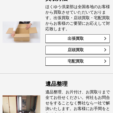
ほくゆう倶楽部は全国各地のお客様
から買取させていただいておりま
す。出張買取・店頭買取・宅配買取
からお客様のご要望にお応えして対
応致します。
出張買取
店頭買取
宅配買取
遺品整理
遺品整理、お片付け、お買取りまで
全てお任せください。何社もお問合
せをすることなく弊社なら一社で解
決いたします。お客様にお手間をと