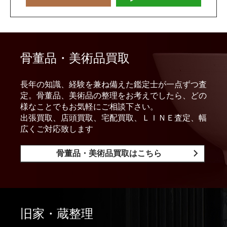
骨董品・美術品買取
長年の知識、経験を兼ね備えた鑑定士が一点ずつ査
定。骨董品、美術品の整理をお考えでしたら、どの
様なことでもお気軽にご相談下さい。
出張買取、店頭買取、宅配買取、ＬＩＮＥ査定、幅
広くご対応致します
骨董品・美術品買取はこちら
旧家・蔵整理