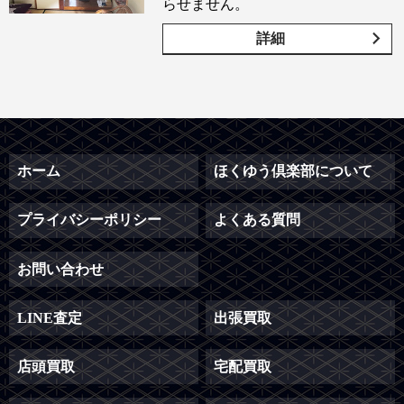
らせません。
詳細
ホーム
ほくゆう倶楽部について
プライバシーポリシー
よくある質問
お問い合わせ
LINE査定
出張買取
店頭買取
宅配買取