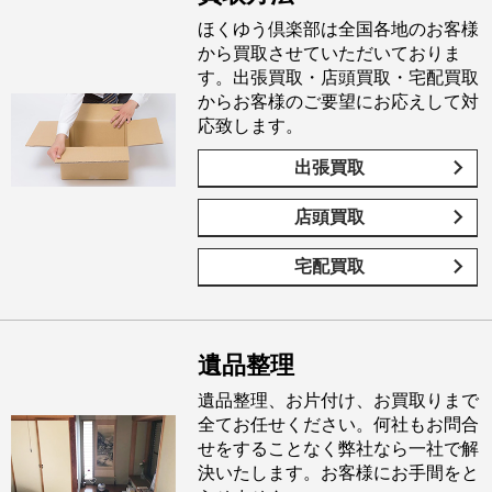
ほくゆう倶楽部は全国各地のお客様
から買取させていただいておりま
す。出張買取・店頭買取・宅配買取
からお客様のご要望にお応えして対
応致します。
出張買取
店頭買取
宅配買取
遺品整理
遺品整理、お片付け、お買取りまで
全てお任せください。何社もお問合
せをすることなく弊社なら一社で解
決いたします。お客様にお手間をと