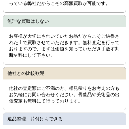
っている弊社だからこその高額買取が可能です。
無理な買取はしない
お客様が大切にされいていたお品だからこそご納得さ
れた上で買取させていただきます。無料査定を行って
おりますので、まずは価値を知っていただき手放す判
断材料にして下さい。
他社との比較歓迎
他社の査定額にご不満の方、相見積りをお考えの方も
お気軽にお問い合わせください。骨董品や美術品の出
張査定も無料にて行っております。
遺品整理、片付けもできる