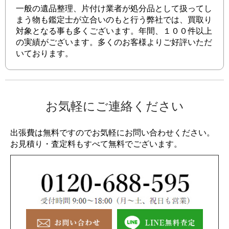
一般の遺品整理、片付け業者が処分品として扱ってし
まう物も鑑定士が立合いのもと行う弊社では、買取り
対象となる事も多くございます。年間、１００件以上
の実績がございます。多くのお客様よりご好評いただ
いております。
お気軽にご連絡ください
出張費は無料ですのでお気軽にお問い合わせください。
お見積り・査定料もすべて無料でございます。