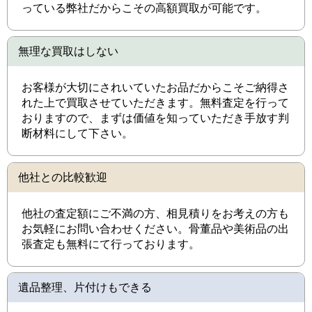
っている弊社だからこその高額買取が可能です。
無理な買取はしない
お客様が大切にされいていたお品だからこそご納得さ
れた上で買取させていただきます。無料査定を行って
おりますので、まずは価値を知っていただき手放す判
断材料にして下さい。
他社との比較歓迎
他社の査定額にご不満の方、相見積りをお考えの方も
お気軽にお問い合わせください。骨董品や美術品の出
張査定も無料にて行っております。
遺品整理、片付けもできる