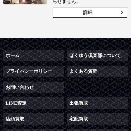
らせません。
詳細
ホーム
ほくゆう倶楽部について
プライバシーポリシー
よくある質問
お問い合わせ
LINE査定
出張買取
店頭買取
宅配買取