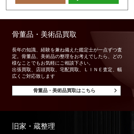
骨董品・美術品買取
長年の知識、経験を兼ね備えた鑑定士が一点ずつ査
定。骨董品、美術品の整理をお考えでしたら、どの
様なことでもお気軽にご相談下さい。
出張買取、店頭買取、宅配買取、ＬＩＮＥ査定、幅
広くご対応致します
骨董品・美術品買取はこちら
旧家・蔵整理