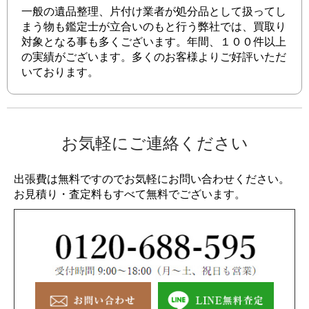
一般の遺品整理、片付け業者が処分品として扱ってし
まう物も鑑定士が立合いのもと行う弊社では、買取り
対象となる事も多くございます。年間、１００件以上
の実績がございます。多くのお客様よりご好評いただ
いております。
お気軽にご連絡ください
出張費は無料ですのでお気軽にお問い合わせください。
お見積り・査定料もすべて無料でございます。