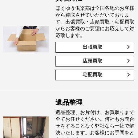
ほくゆう倶楽部は全国各地のお客様
から買取させていただいておりま
す。出張買取・店頭買取・宅配買取
からお客様のご要望にお応えして対
応致します。
出張買取
店頭買取
宅配買取
遺品整理
遺品整理、お片付け、お買取りまで
全てお任せください。何社もお問合
せをすることなく弊社なら一社で解
決いたします。お客様にお手間をと