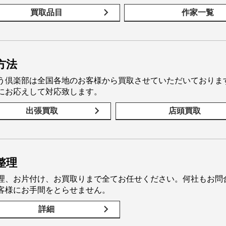
買取品目
作家一覧
方法
う倶楽部は全国各地のお客様から買取させていただいておりま
にお応えして対応致します。
出張買取
店頭買取
整理
理、お片付け、お買取りまで全てお任せください。何社もお問
客様にお手間をとらせません。
詳細