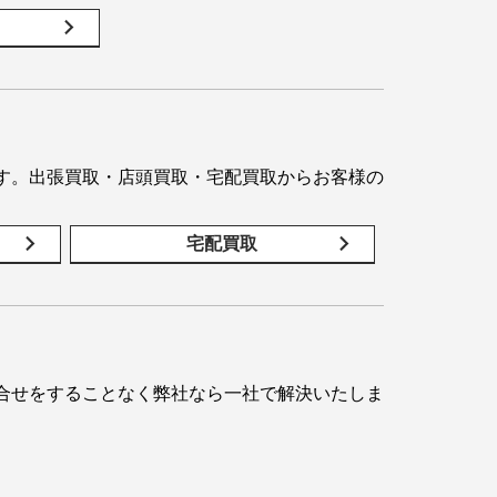
す。出張買取・店頭買取・宅配買取からお客様の
宅配買取
合せをすることなく弊社なら一社で解決いたしま