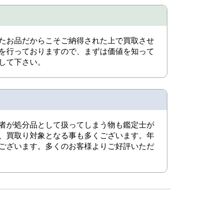
たお品だからこそご納得された上で買取させ
を行っておりますので、まずは価値を知って
して下さい。
者が処分品として扱ってしまう物も鑑定士が
、買取り対象となる事も多くございます。年
ございます。多くのお客様よりご好評いただ