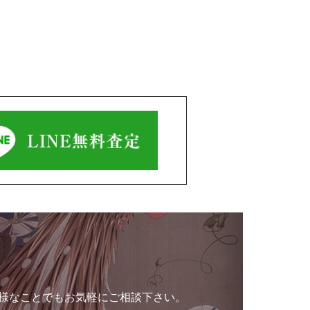
様なことでもお気軽にご相談下さい。