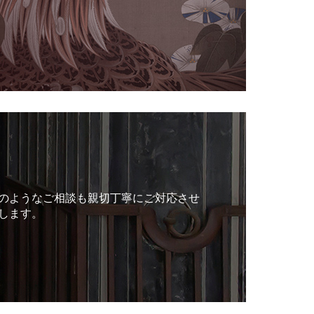
のようなご相談も親切丁寧にご対応させ
します。