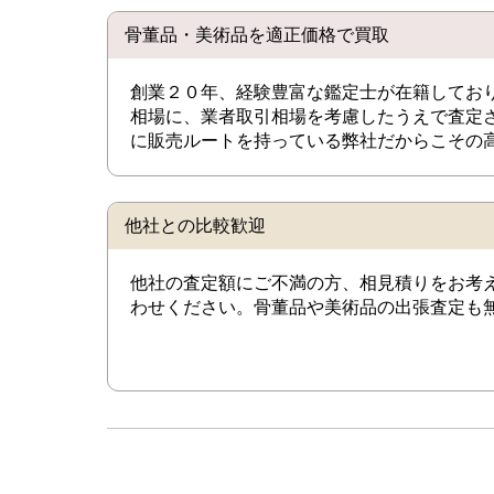
骨董品・美術品を適正価格で買取
創業２０年、経験豊富な鑑定士が在籍してお
相場に、業者取引相場を考慮したうえで査定
に販売ルートを持っている弊社だからこその
他社との比較歓迎
他社の査定額にご不満の方、相見積りをお考
わせください。骨董品や美術品の出張査定も