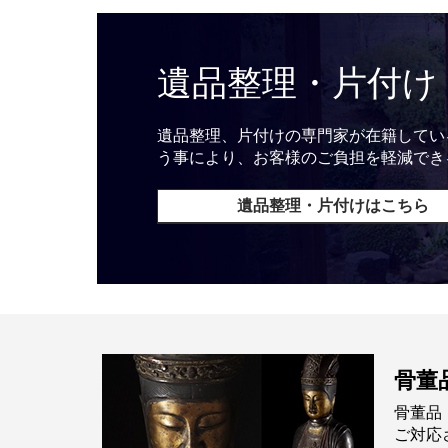
遺品整理・片付け
遺品整理、片付けの専門家が在籍してい
う事により、お客様のご負担を軽減でき
遺品整理・片付けはこちら
骨董
骨董品
ご対応