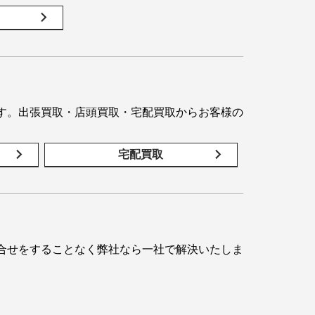
す。出張買取・店頭買取・宅配買取からお客様の
宅配買取
合せをすることなく弊社なら一社で解決いたしま