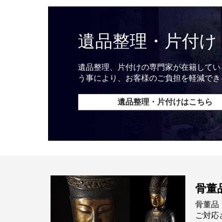
遺品整理・片付け
遺品整理、片付けの専門家が在籍してい
う事により、お客様のご負担を軽減でき
遺品整理・片付けはこちら
骨董
骨董品
ご対応