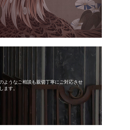
のようなご相談も親切丁寧にご対応させ
します。