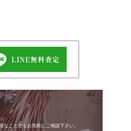
様なことでもお気軽にご相談下さい。