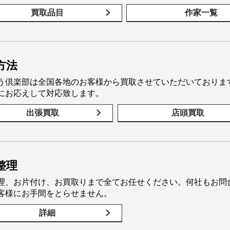
買取品目
作家一覧
方法
う倶楽部は全国各地のお客様から買取させていただいておりま
にお応えして対応致します。
出張買取
店頭買取
整理
理、お片付け、お買取りまで全てお任せください。何社もお問
客様にお手間をとらせません。
詳細