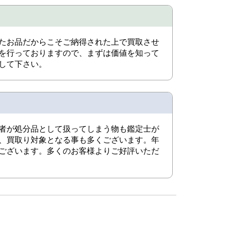
たお品だからこそご納得された上で買取させ
を行っておりますので、まずは価値を知って
して下さい。
者が処分品として扱ってしまう物も鑑定士が
、買取り対象となる事も多くございます。年
ございます。多くのお客様よりご好評いただ