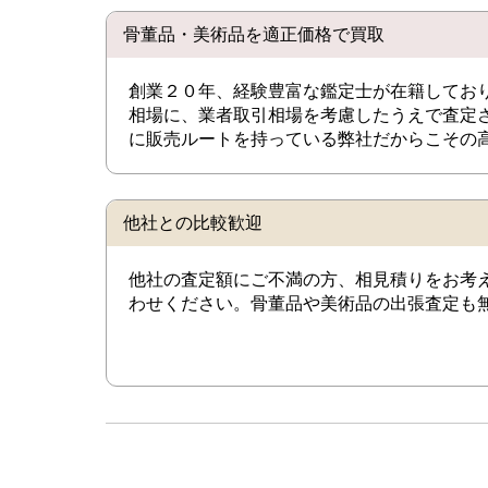
骨董品・美術品を適正価格で買取
創業２０年、経験豊富な鑑定士が在籍してお
相場に、業者取引相場を考慮したうえで査定
に販売ルートを持っている弊社だからこその
他社との比較歓迎
他社の査定額にご不満の方、相見積りをお考
わせください。骨董品や美術品の出張査定も