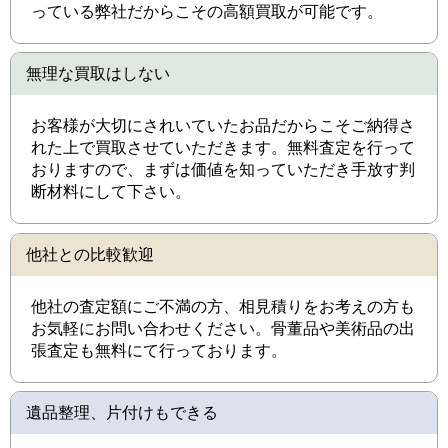
っている弊社だからこその高額買取が可能です。
無理な買取はしない
お客様が大切にされいていたお品だからこそご納得さ
れた上で買取させていただきます。無料査定を行って
おりますので、まずは価値を知っていただき手放す判
断材料にして下さい。
他社との比較歓迎
他社の査定額にご不満の方、相見積りをお考えの方も
お気軽にお問い合わせください。骨董品や美術品の出
張査定も無料にて行っております。
遺品整理、片付けもできる