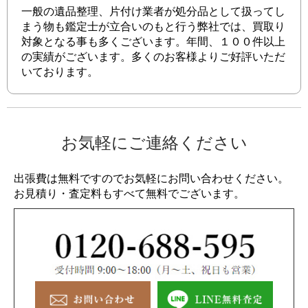
一般の遺品整理、片付け業者が処分品として扱ってし
まう物も鑑定士が立合いのもと行う弊社では、買取り
対象となる事も多くございます。年間、１００件以上
の実績がございます。多くのお客様よりご好評いただ
いております。
お気軽にご連絡ください
出張費は無料ですのでお気軽にお問い合わせください。
お見積り・査定料もすべて無料でございます。