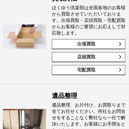
ほくゆう倶楽部は全国各地のお客様
から買取させていただいておりま
す。出張買取・店頭買取・宅配買取
からお客様のご要望にお応えして対
応致します。
出張買取
店頭買取
宅配買取
遺品整理
遺品整理、お片付け、お買取りまで
全てお任せください。何社もお問合
せをすることなく弊社なら一社で解
決いたします。お客様にお手間をと