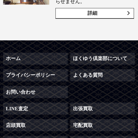
らせません。
詳細
ホーム
ほくゆう倶楽部について
プライバシーポリシー
よくある質問
お問い合わせ
LINE査定
出張買取
店頭買取
宅配買取