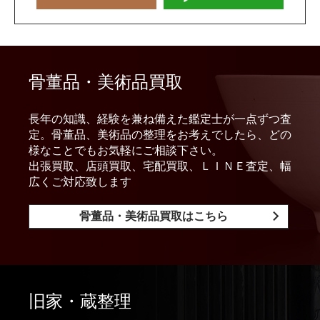
骨董品・美術品買取
長年の知識、経験を兼ね備えた鑑定士が一点ずつ査
定。骨董品、美術品の整理をお考えでしたら、どの
様なことでもお気軽にご相談下さい。
出張買取、店頭買取、宅配買取、ＬＩＮＥ査定、幅
広くご対応致します
骨董品・美術品買取はこちら
旧家・蔵整理