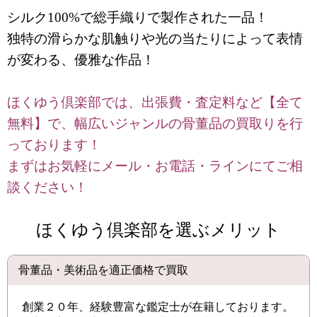
シルク100%で総手織りで製作された一品！
独特の滑らかな肌触りや光の当たりによって表情
が変わる、優雅な作品！
ほくゆう倶楽部では、出張費・査定料など【全て
無料】で、幅広いジャンルの骨董品の買取りを行
っております！
まずはお気軽にメール・お電話・ラインにてご相
談ください！
ほくゆう倶楽部を選ぶメリット
骨董品・美術品を適正価格で買取
創業２０年、経験豊富な鑑定士が在籍しております。