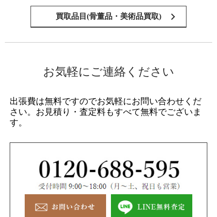
買取品目(骨董品・美術品買取)
お気軽にご連絡ください
出張費は無料ですのでお気軽にお問い合わせくだ
さい。
お見積り・査定料もすべて無料でございま
す。