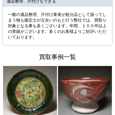
遺品整理、片付けもできる
一般の遺品整理、片付け業者が処分品として扱ってし
まう物も鑑定士が立合いのもと行う弊社では、買取り
対象となる事も多くございます。年間、１００件以上
の実績がございます。多くのお客様よりご好評いただ
いております。
買取事例一覧