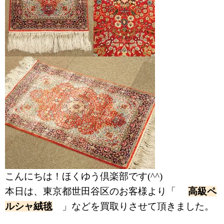
こんにちは！ほくゆう倶楽部です(^^)
本日は、東京都世田谷区のお客様より「
高級ペ
ルシャ絨毯
」などを買取りさせて頂きました。