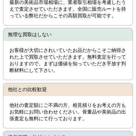
最新の美術品市場相場に、業者取引相場を考慮したう
えで査定させていただきます。全国に販売ルートを持
っている弊社だからこその高額買取が可能です。
無理な買取はしない
お客様が大切にされいていたお品だからこそご納得さ
れた上で買取させていただきます。無料査定を行って
おりますので、まずは価値を知っていただき手放す判
断材料にして下さい。
他社との比較歓迎
他社の査定額にご不満の方、相見積りをお考えの方も
お気軽にお問い合わせください。骨董品や美術品の出
張査定も無料にて行っております。