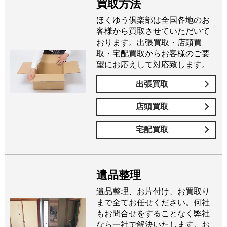
買取方法
ほくゆう倶楽部は全国各地のお
客様から買取させていただいて
おります。出張買取・店頭買
取・宅配買取からお客様のご要
望にお応えして対応致します。
出張買取
店頭買取
宅配買取
遺品整理
遺品整理、お片付け、お買取り
まで全てお任せください。何社
もお問合せをすることなく弊社
なら一社で解決いたします。お