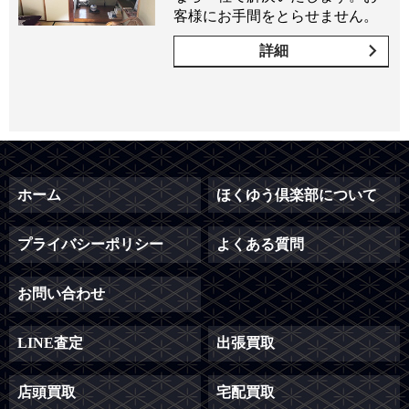
客様にお手間をとらせません。
詳細
ホーム
ほくゆう倶楽部について
プライバシーポリシー
よくある質問
お問い合わせ
LINE査定
出張買取
店頭買取
宅配買取