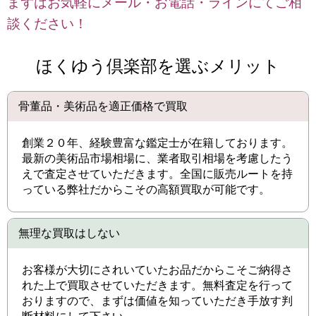
まずはお気軽にメール・お電話・ラインにてご相
談ください！
ほくゆう倶楽部を選ぶメリット
骨董品・美術品を適正価格で買取
創業２０年、経験豊富な鑑定士が在籍しております。
最新の美術品市場相場に、業者取引相場を考慮したう
えで査定させていただきます。全国に販売ルートを持
っている弊社だからこその高額買取が可能です。
無理な買取はしない
お客様が大切にされいていたお品だからこそご納得さ
れた上で買取させていただきます。無料査定を行って
おりますので、まずは価値を知っていただき手放す判