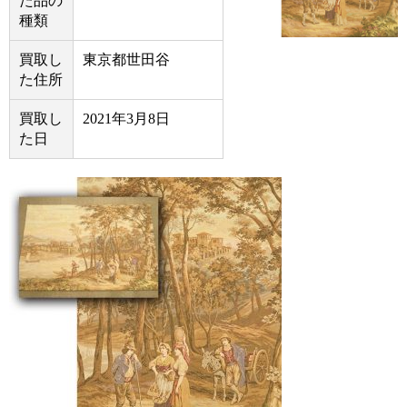
た品の
種類
買取し
東京都世田谷
た住所
買取し
2021年3月8日
た日