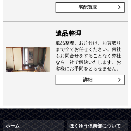
宅配買取
遺品整理
遺品整理、お片付け、お買取り
まで全てお任せください。何社
もお問合せをすることなく弊社
なら一社で解決いたします。お
客様にお手間をとらせません。
詳細
ホーム
ほくゆう倶楽部について