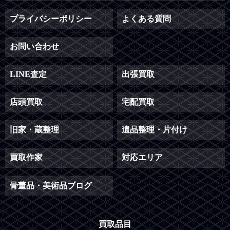
プライバシーポリシー
よくある質問
お問い合わせ
LINE査定
出張買取
店頭買取
宅配買取
旧家・蔵整理
遺品整理・片付け
買取作家
対応エリア
骨董品・美術品ブログ
買取品目