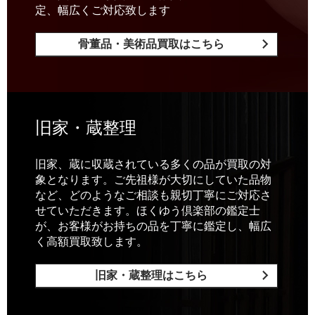
定、幅広くご対応致します
骨董品・美術品買取はこちら
旧家・蔵整理
旧家、蔵に収蔵されている多くの品が買取の対
象となります。ご先祖様が大切にしていた品物
など、どのようなご相談も親切丁寧にご対応さ
せていただきます。ほくゆう倶楽部の鑑定士
が、お客様がお持ちの品を丁寧に鑑定し、幅広
く高額買取致します。
旧家・蔵整理はこちら