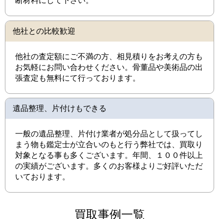
断材料にして下さい。
他社との比較歓迎
他社の査定額にご不満の方、相見積りをお考えの方も
お気軽にお問い合わせください。骨董品や美術品の出
張査定も無料にて行っております。
遺品整理、片付けもできる
一般の遺品整理、片付け業者が処分品として扱ってし
まう物も鑑定士が立合いのもと行う弊社では、買取り
対象となる事も多くございます。年間、１００件以上
の実績がございます。多くのお客様よりご好評いただ
いております。
買取事例一覧