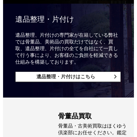
遺品整理・片付け
遺品整理、片付けの専門家が在籍している弊社
では骨董品、美術品の買取だけではなく、買
取、遺品整理、片付けの全てを自社にて一貫し
て行う事により、お客様のご負担を軽減できる
仕組みを構築しております。
遺品整理・片付けはこちら
骨董品買取
骨董品・古美術買取はほくゆう
倶楽部にお任せください。鑑定