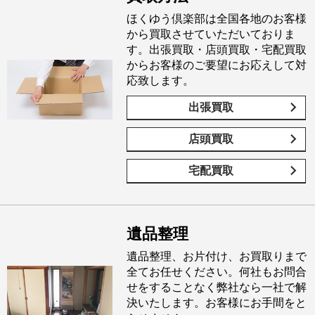
ほくゆう倶楽部は全国各地のお客様
から買取させていただいておりま
す。出張買取・店頭買取・宅配買取
からお客様のご要望にお応えして対
応致します。
出張買取
店頭買取
宅配買取
遺品整理
遺品整理、お片付け、お買取りまで
全てお任せください。何社もお問合
せをすることなく弊社なら一社で解
決いたします。お客様にお手間をと