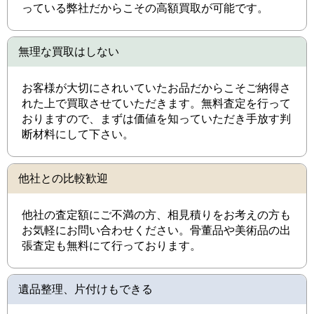
っている弊社だからこその高額買取が可能です。
無理な買取はしない
お客様が大切にされいていたお品だからこそご納得さ
れた上で買取させていただきます。無料査定を行って
おりますので、まずは価値を知っていただき手放す判
断材料にして下さい。
他社との比較歓迎
他社の査定額にご不満の方、相見積りをお考えの方も
お気軽にお問い合わせください。骨董品や美術品の出
張査定も無料にて行っております。
遺品整理、片付けもできる