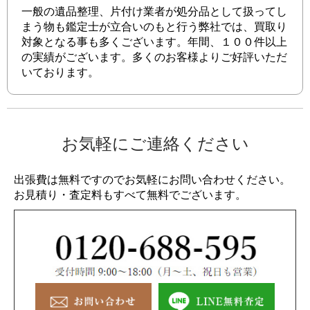
一般の遺品整理、片付け業者が処分品として扱ってし
まう物も鑑定士が立合いのもと行う弊社では、買取り
対象となる事も多くございます。年間、１００件以上
の実績がございます。多くのお客様よりご好評いただ
いております。
お気軽にご連絡ください
出張費は無料ですのでお気軽にお問い合わせください。
お見積り・査定料もすべて無料でございます。