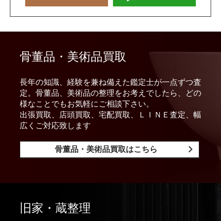
骨董品・美術品買取
長年の知識、経験を兼ね備えた鑑定士が一点ずつ査
定。骨董品、美術品の整理をお考えでしたら、どの
様なことでもお気軽にご相談下さい。
出張買取、店頭買取、宅配買取、ＬＩＮＥ査定、幅
広くご対応致します
骨董品・美術品買取はこちら
旧家・蔵整理