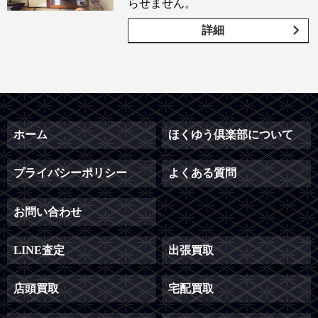
らせません。
詳細
ホーム
ほくゆう倶楽部について
プライバシーポリシー
よくある質問
お問い合わせ
LINE査定
出張買取
店頭買取
宅配買取