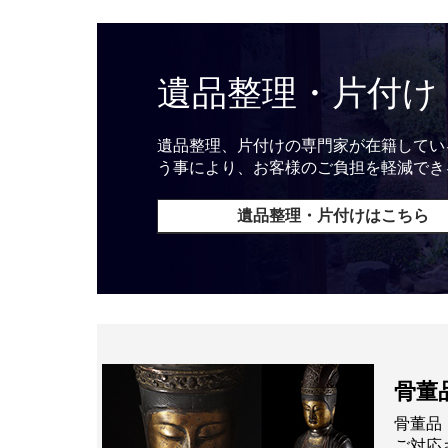
遺品整理・片付け
遺品整理、片付けの専門家が在籍してい
う事により、お客様のご負担を軽減でき
遺品整理・片付けはこちら
骨董
骨董品
ご対応