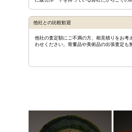
他社との比較歓迎
他社の査定額にご不満の方、相見積りをお考
わせください。骨董品や美術品の出張査定も