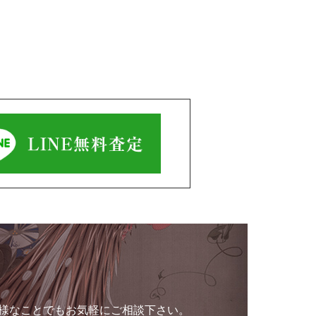
様なことでもお気軽にご相談下さい。