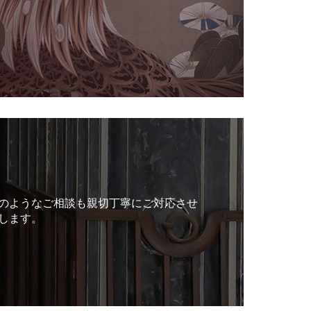
のようなご相談も親切丁寧にご対応させ
します。