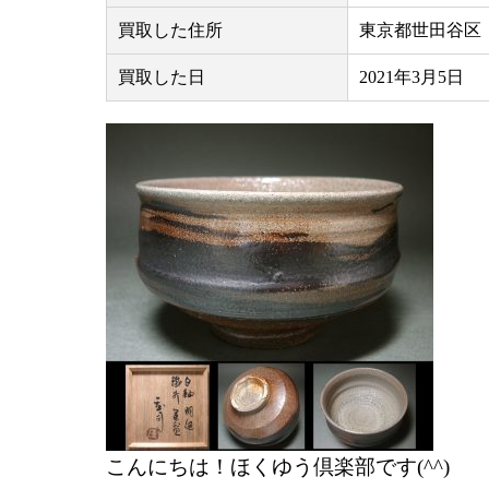
買取した住所
東京都世田谷区
買取した日
2021年3月5日
こんにちは！ほくゆう倶楽部です(^^)