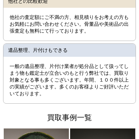
他社との比較歓迎
他社の査定額にご不満の方、相見積りをお考えの方も
お気軽にお問い合わせください。骨董品や美術品の出
張査定も無料にて行っております。
遺品整理、片付けもできる
一般の遺品整理、片付け業者が処分品として扱ってし
まう物も鑑定士が立合いのもと行う弊社では、買取り
対象となる事も多くございます。年間、１００件以上
の実績がございます。多くのお客様よりご好評いただ
いております。
買取事例一覧