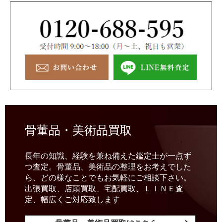
骨董品・美術品買取
長年の知識、経験を兼ね備えた鑑定士が一点ず
つ査定。骨董品、美術品の整理をお考えでした
ら、どの様なことでもお気軽にご相談下さい。
出張買取、店頭買取、宅配買取、ＬＩＮＥ査
定、幅広くご対応致します