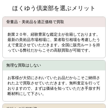
ほくゆう倶楽部を選ぶメリット
骨董品・美術品を適正価格で買取
創業２０年、経験豊富な鑑定士が在籍しております。
最新の美術品市場相場に、業者取引相場を考慮したう
えで査定させていただきます。全国に販売ルートを持
っている弊社だからこその高額買取が可能です。
無理な買取はしない
お客様が大切にされいていたお品だからこそご納得さ
れた上で買取させていただきます。無料査定を行って
おりますので、まずは価値を知っていただき手放す判
断材料にして下さい。