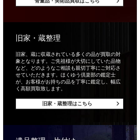
骨董品・美術品買取はこちら
旧家・蔵整理
旧家、蔵に収蔵されている多くの品が買取の対
象となります。ご先祖様が大切にしていた品物
など、どのようなご相談も親切丁寧にご対応さ
せていただきます。ほくゆう倶楽部の鑑定士
が、お客様がお持ちの品を丁寧に鑑定し、幅広
く高額買取致します。
旧家・蔵整理はこちら