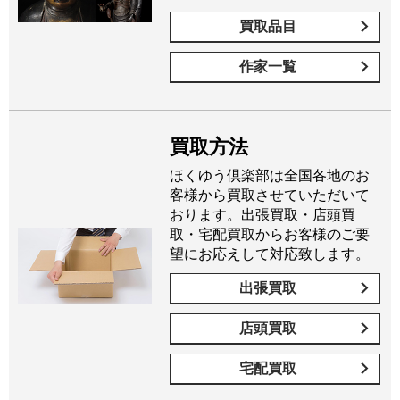
買取品目
作家一覧
買取方法
ほくゆう倶楽部は全国各地のお
客様から買取させていただいて
おります。出張買取・店頭買
取・宅配買取からお客様のご要
望にお応えして対応致します。
出張買取
店頭買取
宅配買取