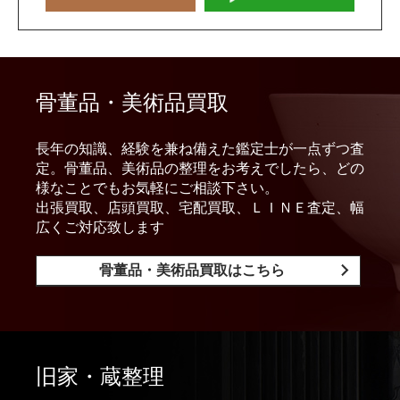
骨董品・美術品買取
長年の知識、経験を兼ね備えた鑑定士が一点ずつ査
定。骨董品、美術品の整理をお考えでしたら、どの
様なことでもお気軽にご相談下さい。
出張買取、店頭買取、宅配買取、ＬＩＮＥ査定、幅
広くご対応致します
骨董品・美術品買取はこちら
旧家・蔵整理