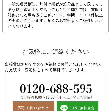
一般の遺品整理、片付け業者が処分品として扱ってし
まう物も鑑定士が立合いのもと行う弊社では、買取り
対象となる事も多くございます。年間、１００件以上
の実績がございます。多くのお客様よりご好評いただ
いております。
お気軽にご連絡ください
出張費は無料ですのでお気軽にお問い合わせください。
お見積り・査定料もすべて無料でございます。