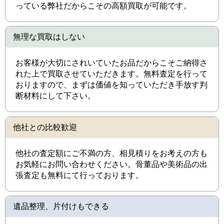
っている弊社だからこその高額買取が可能です。
無理な買取はしない
お客様が大切にされいていたお品だからこそご納得さ
れた上で買取させていただきます。無料査定を行って
おりますので、まずは価値を知っていただき手放す判
断材料にして下さい。
他社との比較歓迎
他社の査定額にご不満の方、相見積りをお考えの方も
お気軽にお問い合わせください。骨董品や美術品の出
張査定も無料にて行っております。
遺品整理、片付けもできる