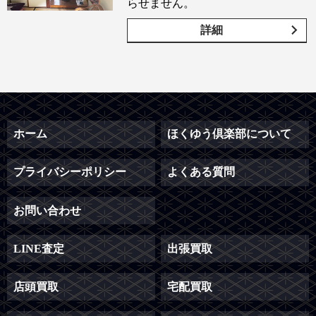
らせません。
詳細
ホーム
ほくゆう倶楽部について
プライバシーポリシー
よくある質問
お問い合わせ
LINE査定
出張買取
店頭買取
宅配買取