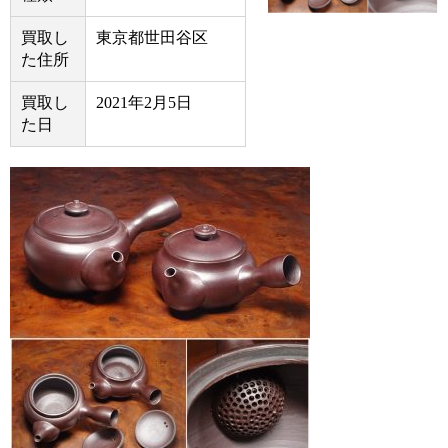
買取し
東京都世田谷区
た住所
買取し
2021年2月5日
た日