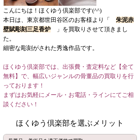
こんにちは！ほくゆう倶楽部です(^^)
本日は、東京都世田谷区のお客様より「
朱泥赤
壁賦彫刻三足香炉
」を買取りさせて頂きまし
た。
細密な彫刻がされた秀逸作品です。
ほくゆう倶楽部では、出張費・査定料など【全て
無料】で、幅広いジャンルの骨董品の買取りを行
っております！
まずはお気軽にメール・お電話・ラインにてご相
談ください！
ほくゆう倶楽部を選ぶメリット