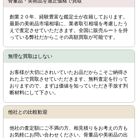
骨董品・美術品を適正価格で買取
創業２０年、経験豊富な鑑定士が在籍しております。
最新の美術品市場相場に、業者取引相場を考慮したう
えで査定させていただきます。全国に販売ルートを持
っている弊社だからこその高額買取が可能です。
無理な買取はしない
お客様が大切にされいていたお品だからこそご納得さ
れた上で買取させていただきます。無料査定を行って
おりますので、まずは価値を知っていただき手放す判
断材料にして下さい。
他社との比較歓迎
他社の査定額にご不満の方、相見積りをお考えの方も
お気軽にお問い合わせください。骨董品や美術品の出