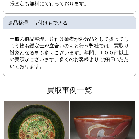
張査定も無料にて行っております。
遺品整理、片付けもできる
一般の遺品整理、片付け業者が処分品として扱ってし
まう物も鑑定士が立合いのもと行う弊社では、買取り
対象となる事も多くございます。年間、１００件以上
の実績がございます。多くのお客様よりご好評いただ
いております。
買取事例一覧