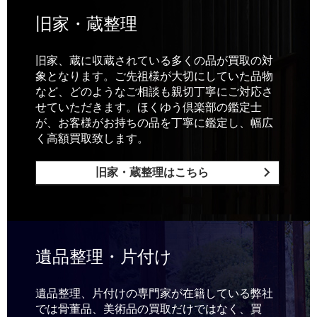
旧家・蔵整理
旧家、蔵に収蔵されている多くの品が買取の対
象となります。ご先祖様が大切にしていた品物
など、どのようなご相談も親切丁寧にご対応さ
せていただきます。ほくゆう倶楽部の鑑定士
が、お客様がお持ちの品を丁寧に鑑定し、幅広
く高額買取致します。
旧家・蔵整理はこちら
遺品整理・片付け
遺品整理、片付けの専門家が在籍している弊社
では骨董品、美術品の買取だけではなく、買