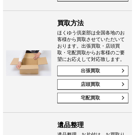
買取方法
ほくゆう倶楽部は全国各地のお
客様から買取させていただいて
おります。出張買取・店頭買
取・宅配買取からお客様のご要
望にお応えして対応致します。
出張買取
店頭買取
宅配買取
遺品整理
遺品整理、お片付け、お買取り