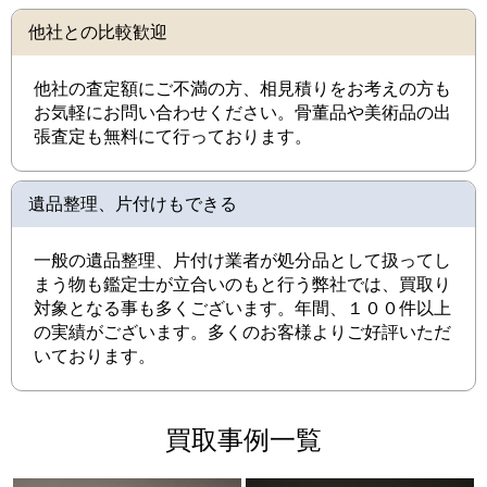
他社との比較歓迎
他社の査定額にご不満の方、相見積りをお考えの方も
お気軽にお問い合わせください。骨董品や美術品の出
張査定も無料にて行っております。
遺品整理、片付けもできる
一般の遺品整理、片付け業者が処分品として扱ってし
まう物も鑑定士が立合いのもと行う弊社では、買取り
対象となる事も多くございます。年間、１００件以上
の実績がございます。多くのお客様よりご好評いただ
いております。
買取事例一覧