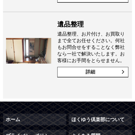
遺品整理
遺品整理、お片付け、お買取り
まで全てお任せください。何社
もお問合せをすることなく弊社
なら一社で解決いたします。お
客様にお手間をとらせません。
詳細
ホーム
ほくゆう倶楽部について