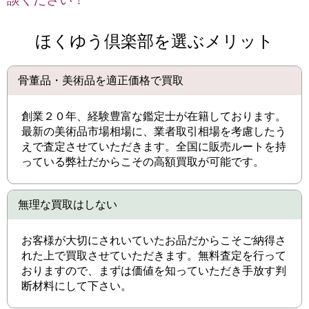
ほくゆう倶楽部を選ぶメリット
骨董品・美術品を適正価格で買取
創業２０年、経験豊富な鑑定士が在籍しております。
最新の美術品市場相場に、業者取引相場を考慮したう
えで査定させていただきます。全国に販売ルートを持
っている弊社だからこその高額買取が可能です。
無理な買取はしない
お客様が大切にされいていたお品だからこそご納得さ
れた上で買取させていただきます。無料査定を行って
おりますので、まずは価値を知っていただき手放す判
断材料にして下さい。