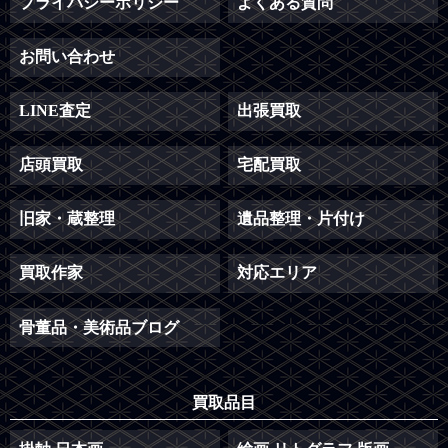
プライバシーポリシー
よくある質問
お問い合わせ
LINE査定
出張買取
店頭買取
宅配買取
旧家・蔵整理
遺品整理・片付け
買取作家
対応エリア
骨董品・美術品ブログ
買取品目