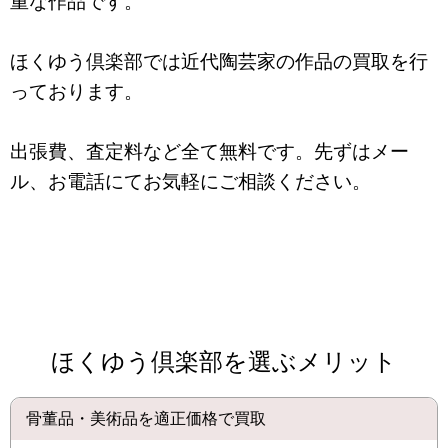
重な作品です。
ほくゆう倶楽部では近代陶芸家の作品の買取を行
っております。
出張費、査定料など全て無料です。先ずはメー
ル、お電話にてお気軽にご相談ください。
ほくゆう倶楽部を選ぶメリット
骨董品・美術品を適正価格で買取