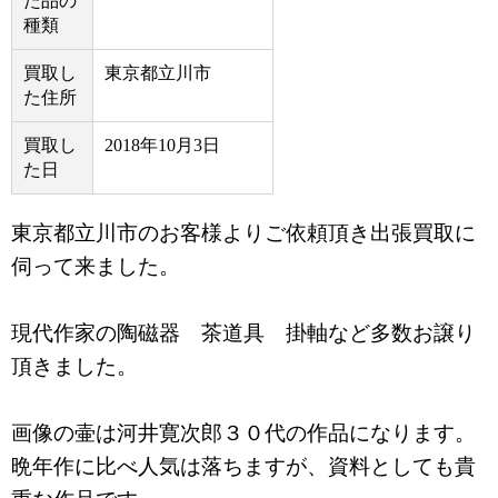
た品の
種類
買取し
東京都立川市
た住所
買取し
2018年10月3日
た日
東京都立川市のお客様よりご依頼頂き出張買取に
伺って来ました。
現代作家の陶磁器 茶道具 掛軸など多数お譲り
頂きました。
画像の壷は河井寛次郎３０代の作品になります。
晩年作に比べ人気は落ちますが、資料としても貴