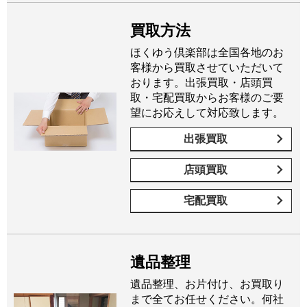
買取方法
ほくゆう倶楽部は全国各地のお
客様から買取させていただいて
おります。出張買取・店頭買
取・宅配買取からお客様のご要
望にお応えして対応致します。
出張買取
店頭買取
宅配買取
遺品整理
遺品整理、お片付け、お買取り
まで全てお任せください。何社