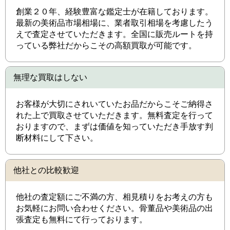
創業２０年、経験豊富な鑑定士が在籍しております。
最新の美術品市場相場に、業者取引相場を考慮したう
えで査定させていただきます。全国に販売ルートを持
っている弊社だからこその高額買取が可能です。
無理な買取はしない
お客様が大切にされいていたお品だからこそご納得さ
れた上で買取させていただきます。無料査定を行って
おりますので、まずは価値を知っていただき手放す判
断材料にして下さい。
他社との比較歓迎
他社の査定額にご不満の方、相見積りをお考えの方も
お気軽にお問い合わせください。骨董品や美術品の出
張査定も無料にて行っております。