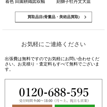
着色 田園耕織図双幅
刻獅子牡丹文大皿
買取品目(骨董品・美術品買取)
お気軽にご連絡ください
出張費は無料ですのでお気軽にお問い合わせくだ
さい。
お見積り・査定料もすべて無料でございま
す。