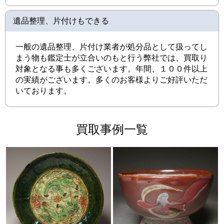
遺品整理、片付けもできる
一般の遺品整理、片付け業者が処分品として扱ってし
まう物も鑑定士が立合いのもと行う弊社では、買取り
対象となる事も多くございます。年間、１００件以上
の実績がございます。多くのお客様よりご好評いただ
いております。
買取事例一覧