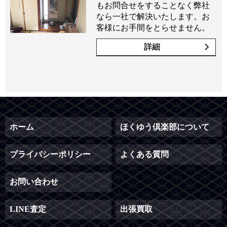
もお問合せをすることなく弊社
なら一社で解決いたします。お
客様にお手間をとらせません。
詳細
ホーム
ほくゆう倶楽部について
プライバシーポリシー
よくある質問
お問い合わせ
LINE査定
出張買取