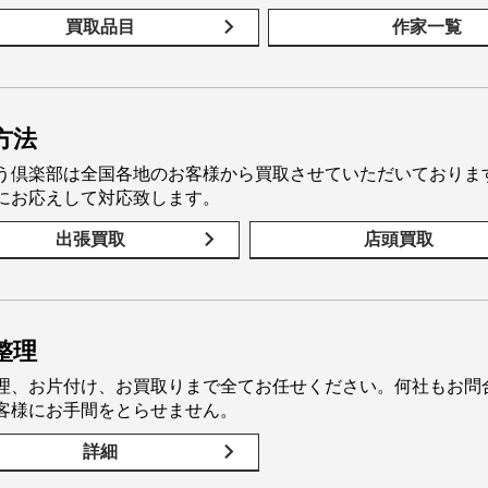
買取品目
作家一覧
方法
う倶楽部は全国各地のお客様から買取させていただいておりま
にお応えして対応致します。
出張買取
店頭買取
整理
理、お片付け、お買取りまで全てお任せください。何社もお問
客様にお手間をとらせません。
詳細