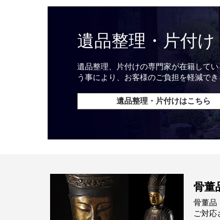
遺品整理・片付け
遺品整理、片付けの専門家が在籍してい
う事により、お客様のご負担を軽減でき
遺品整理・片付けはこちら
骨董
骨董品
ご対応