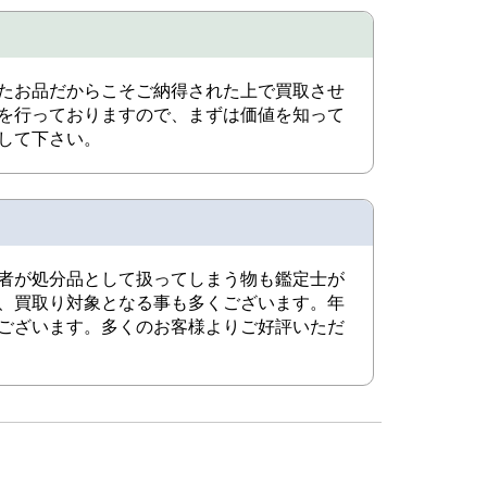
たお品だからこそご納得された上で買取させ
を行っておりますので、まずは価値を知って
して下さい。
者が処分品として扱ってしまう物も鑑定士が
、買取り対象となる事も多くございます。年
ございます。多くのお客様よりご好評いただ