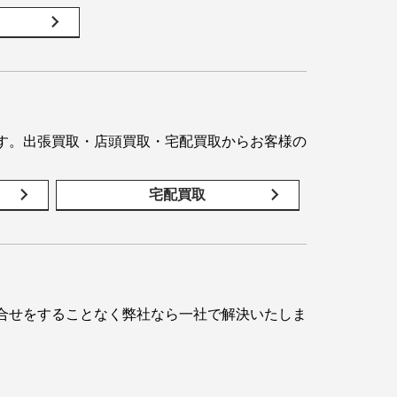
す。出張買取・店頭買取・宅配買取からお客様の
宅配買取
合せをすることなく弊社なら一社で解決いたしま