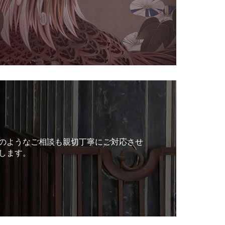
のようなご相談も親切丁寧にご対応させ
します。