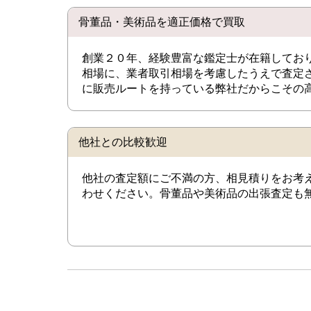
骨董品・美術品を適正価格で買取
創業２０年、経験豊富な鑑定士が在籍してお
相場に、業者取引相場を考慮したうえで査定
に販売ルートを持っている弊社だからこその
他社との比較歓迎
他社の査定額にご不満の方、相見積りをお考
わせください。骨董品や美術品の出張査定も