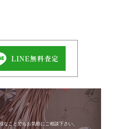
様なことでもお気軽にご相談下さい。