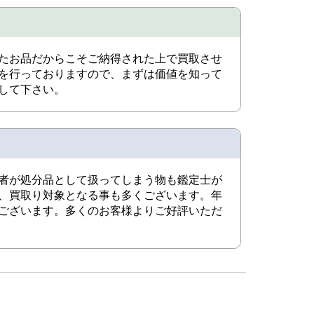
たお品だからこそご納得された上で買取させ
を行っておりますので、まずは価値を知って
して下さい。
者が処分品として扱ってしまう物も鑑定士が
、買取り対象となる事も多くございます。年
ございます。多くのお客様よりご好評いただ