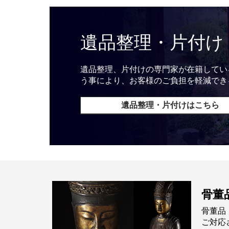
遺品整理・片付け
遺品整理、片付けの専門家が在籍してい
う事により、お客様のご負担を軽減でき
遺品整理・片付けはこちら
骨董
骨董品
ご対応