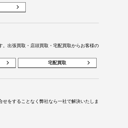
す。出張買取・店頭買取・宅配買取からお客様の
宅配買取
合せをすることなく弊社なら一社で解決いたしま