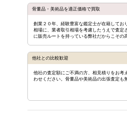
骨董品・美術品を適正価格で買取
創業２０年、経験豊富な鑑定士が在籍してお
相場に、業者取引相場を考慮したうえで査定
に販売ルートを持っている弊社だからこその
他社との比較歓迎
他社の査定額にご不満の方、相見積りをお考
わせください。骨董品や美術品の出張査定も