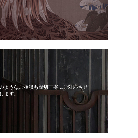
のようなご相談も親切丁寧にご対応させ
します。