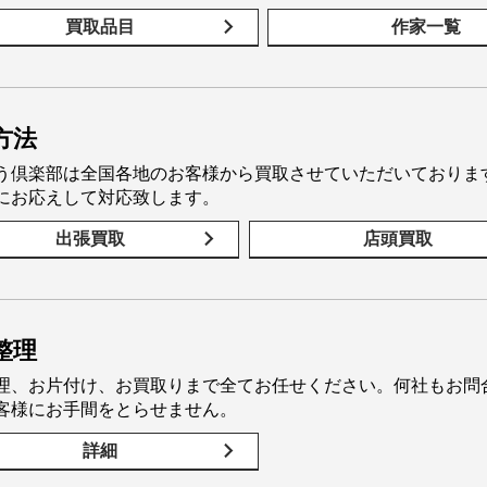
買取品目
作家一覧
方法
う倶楽部は全国各地のお客様から買取させていただいておりま
にお応えして対応致します。
出張買取
店頭買取
整理
理、お片付け、お買取りまで全てお任せください。何社もお問
客様にお手間をとらせません。
詳細