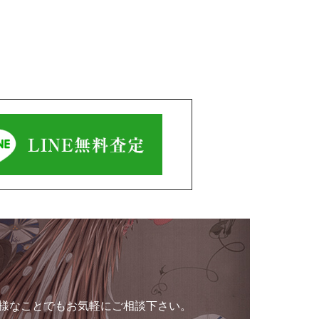
様なことでもお気軽にご相談下さい。