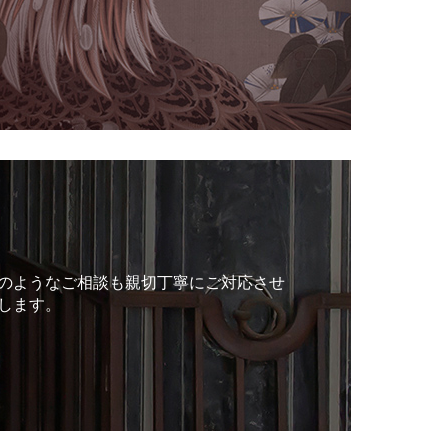
のようなご相談も親切丁寧にご対応させ
します。