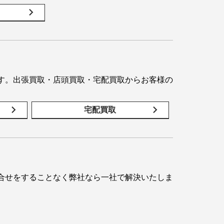
す。出張買取・店頭買取・宅配買取からお客様の
宅配買取
合せをすることなく弊社なら一社で解決いたしま