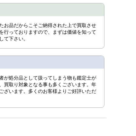
たお品だからこそご納得された上で買取させ
を行っておりますので、まずは価値を知って
して下さい。
者が処分品として扱ってしまう物も鑑定士が
、買取り対象となる事も多くございます。年
ございます。多くのお客様よりご好評いただ