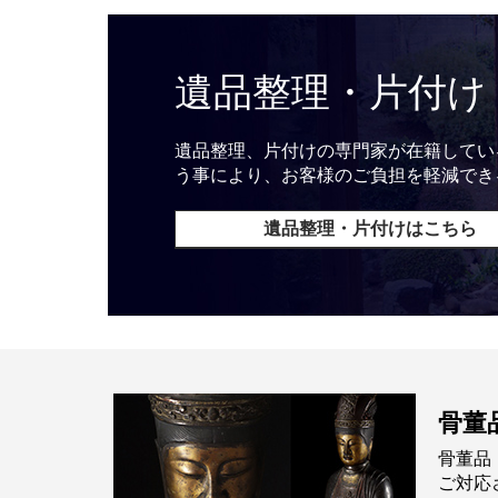
遺品整理・片付け
遺品整理、片付けの専門家が在籍してい
う事により、お客様のご負担を軽減でき
遺品整理・片付けはこちら
骨董
骨董品
ご対応