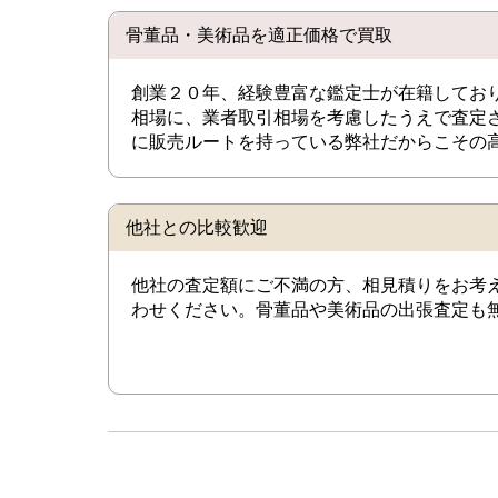
骨董品・美術品を適正価格で買取
創業２０年、経験豊富な鑑定士が在籍してお
相場に、業者取引相場を考慮したうえで査定
に販売ルートを持っている弊社だからこその
他社との比較歓迎
他社の査定額にご不満の方、相見積りをお考
わせください。骨董品や美術品の出張査定も