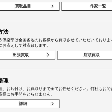
買取品目
作家一覧
方法
う倶楽部は全国各地のお客様から買取させていただいておりま
にお応えして対応致します。
出張買取
店頭買取
整理
理、お片付け、お買取りまで全てお任せください。何社もお問
客様にお手間をとらせません。
詳細