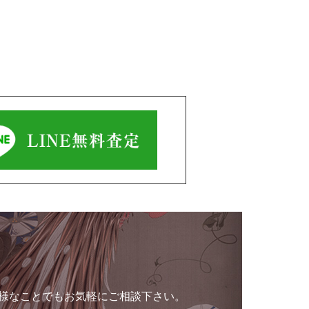
様なことでもお気軽にご相談下さい。